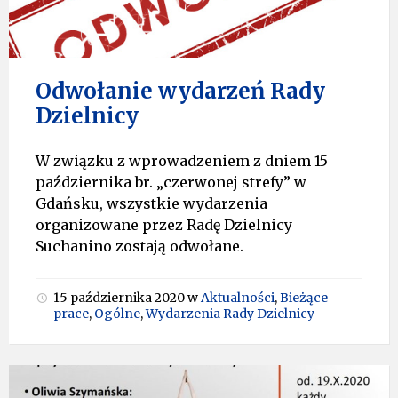
Odwołanie wydarzeń Rady
Dzielnicy
W związku z wprowadzeniem z dniem 15
października br. „czerwonej strefy” w
Gdańsku, wszystkie wydarzenia
organizowane przez Radę Dzielnicy
Suchanino zostają odwołane.
15 października 2020
w
Aktualności
,
Bieżące
prace
,
Ogólne
,
Wydarzenia Rady Dzielnicy