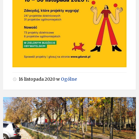
16 listopada 2020
w
Ogólne