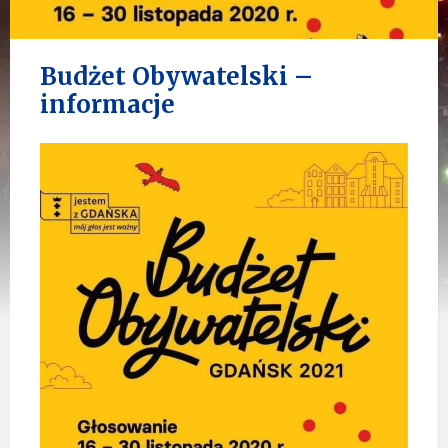
Budżet Obywatelski –
informacje