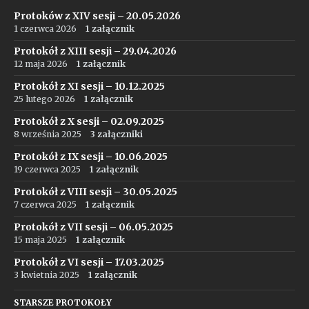
Protoków z XIV sesji – 20.05.2026
1 czerwca 2026
1 załącznik
Protokół z XIII sesji – 29.04.2026
12 maja 2026
1 załącznik
Protokół z XI sesji – 10.12.2025
25 lutego 2026
1 załącznik
Protokół z X sesji – 02.09.2025
8 września 2025
3 załączniki
Protokół z IX sesji – 10.06.2025
19 czerwca 2025
1 załącznik
Protokół z VIII sesji – 30.05.2025
7 czerwca 2025
1 załącznik
Protokół z VII sesji – 06.05.2025
15 maja 2025
1 załącznik
Protokół z VI sesji – 17.03.2025
3 kwietnia 2025
1 załącznik
STARSZE PROTOKOŁY