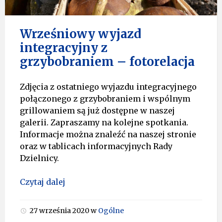
Wrześniowy wyjazd
integracyjny z
grzybobraniem – fotorelacja
Zdjęcia z ostatniego wyjazdu integracyjnego
połączonego z grzybobraniem i wspólnym
grillowaniem są już dostępne w naszej
galerii. Zapraszamy na kolejne spotkania.
Informacje można znaleźć na naszej stronie
oraz w tablicach informacyjnych Rady
Dzielnicy.
Czytaj dalej
27 września 2020
w
Ogólne