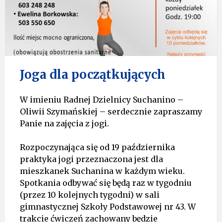
Joga dla początkujących
W imieniu Radnej Dzielnicy Suchanino –
Oliwii Szymańskiej – serdecznie zapraszamy
Panie na zajęcia z jogi.
Rozpoczynająca się od 19 października
praktyka jogi przeznaczona jest dla
mieszkanek Suchanina w każdym wieku.
Spotkania odbywać się będą raz w tygodniu
(przez 10 kolejnych tygodni) w sali
gimnastycznej Szkoły Podstawowej nr 43. W
trakcie ćwiczeń zachowany będzie