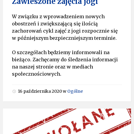
Zawieszone zajęcia jogi
W związku z wprowadzeniem nowych
obostrzeń i zwiększającą się ilością
zachorowań cykl zajęć z jogi rozpocznie się
w późniejszym bezpieczniejszym terminie.
O szczegółach będziemy informowali na
bieżąco. Zachęcamy do śledzenia informacji
na naszej stronie oraz w mediach
społecznościowych.
16 października 2020
w
Ogólne