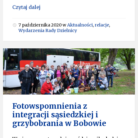
Czytaj dalej
7 października 2020
w
Aktualności
,
relacje
,
Wydarzenia Rady Dzielnicy
Fotowspomnienia z
integracji sąsiedzkiej i
grzybobrania w Bobowie