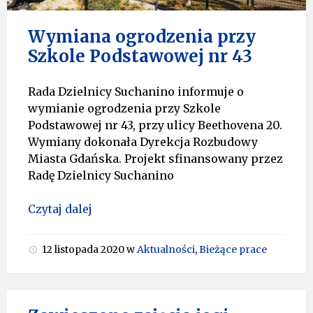
Wymiana ogrodzenia przy
Szkole Podstawowej nr 43
Rada Dzielnicy Suchanino informuje o
wymianie ogrodzenia przy Szkole
Podstawowej nr 43, przy ulicy Beethovena 20.
Wymiany dokonała Dyrekcja Rozbudowy
Miasta Gdańska. Projekt sfinansowany przez
Radę Dzielnicy Suchanino
Czytaj dalej
12 listopada 2020
w
Aktualności
,
Bieżące prace