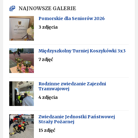
NAJNOWSZE GALERIE
Pomorskie dla Seniorów 2026
3 zdjęcia
Międzyszkolny Turniej Koszykówki 3x3
7 zdjęć
Rodzinne zwiedzanie Zajezdni
Tramwajowej
4 zdjęcia
Zwiedzanie Jednostki Państwowej
Straży Pożarnej
15 zdjęć