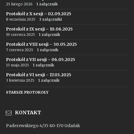
25 lutego 2026
1 załącznik
Protokół z X sesji – 02.09.2025
8 września 2025
3 załączniki
Protokół z IX sesji – 10.06.2025
19 czerwca 2025
1 załącznik
Protokół z VIII sesji – 30.05.2025
7 czerwca 2025
1 załącznik
Protokół z VII sesji – 06.05.2025
15 maja 2025
1 załącznik
Protokół z VI sesji – 17.03.2025
3 kwietnia 2025
1 załącznik
STARSZE PROTOKOŁY
KONTAKT
Paderewskiego 4/35 80-170 Gdańsk