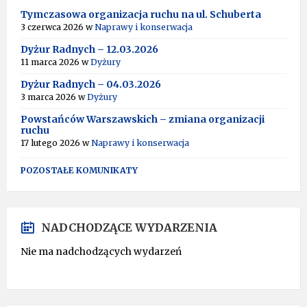
Tymczasowa organizacja ruchu na ul. Schuberta
3 czerwca 2026
w
Naprawy i konserwacja
Dyżur Radnych – 12.03.2026
11 marca 2026
w
Dyżury
Dyżur Radnych – 04.03.2026
3 marca 2026
w
Dyżury
Powstańców Warszawskich – zmiana organizacji
ruchu
17 lutego 2026
w
Naprawy i konserwacja
POZOSTAŁE KOMUNIKATY
NADCHODZĄCE WYDARZENIA
Nie ma nadchodzących wydarzeń