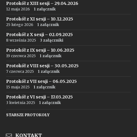
Protokół z XIII sesji – 29.04.2026
12 maja 2026
1 załącznik
Protokół z XI sesji – 10.12.2025
25 lutego 2026
1 załącznik
Protokół z X sesji – 02.09.2025
8 września 2025
3 załączniki
Protokół z IX sesji – 10.06.2025
19 czerwca 2025
1 załącznik
Protokół z VIII sesji – 30.05.2025
7 czerwca 2025
1 załącznik
Protokół z VII sesji – 06.05.2025
15 maja 2025
1 załącznik
Protokół z VI sesji – 17.03.2025
3 kwietnia 2025
1 załącznik
STARSZE PROTOKOŁY
KONTAKT