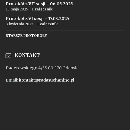
Protokół z VII sesji – 06.05.2025
15 maja 2025
1 załącznik
Protokół z VI sesji – 17.03.2025
3 kwietnia 2025
1 załącznik
STARSZE PROTOKOŁY
KONTAKT
Paderewskiego 4/35 80-170 Gdańsk
Email:
kontakt@radasuchanino.pl