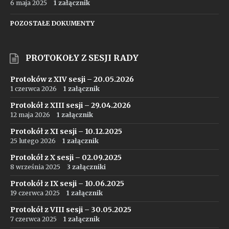
6 maja 2025
1 załącznik
POZOSTAŁE DOKUMENTY
PROTOKOŁY Z SESJI RADY
Protoków z XIV sesji – 20.05.2026
1 czerwca 2026
1 załącznik
Protokół z XIII sesji – 29.04.2026
12 maja 2026
1 załącznik
Protokół z XI sesji – 10.12.2025
25 lutego 2026
1 załącznik
Protokół z X sesji – 02.09.2025
8 września 2025
3 załączniki
Protokół z IX sesji – 10.06.2025
19 czerwca 2025
1 załącznik
Protokół z VIII sesji – 30.05.2025
7 czerwca 2025
1 załącznik