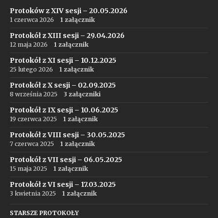
Protoków z XIV sesji – 20.05.2026
1 czerwca 2026
1 załącznik
Protokół z XIII sesji – 29.04.2026
12 maja 2026
1 załącznik
Protokół z XI sesji – 10.12.2025
25 lutego 2026
1 załącznik
Protokół z X sesji – 02.09.2025
8 września 2025
3 załączniki
Protokół z IX sesji – 10.06.2025
19 czerwca 2025
1 załącznik
Protokół z VIII sesji – 30.05.2025
7 czerwca 2025
1 załącznik
Protokół z VII sesji – 06.05.2025
15 maja 2025
1 załącznik
Protokół z VI sesji – 17.03.2025
3 kwietnia 2025
1 załącznik
STARSZE PROTOKOŁY