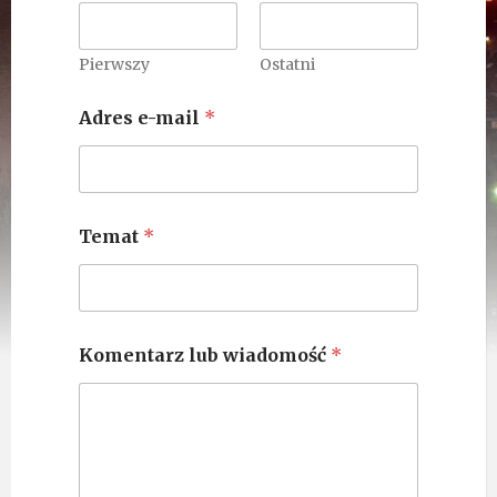
Pierwszy
Ostatni
Adres e-mail
*
Temat
*
Komentarz lub wiadomość
*