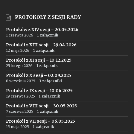
PROTOKOŁY Z SESJI RADY
Protoków z XIV sesji – 20.05.2026
1 czerwca 2026
1 załącznik
Protokół z XIII sesji – 29.04.2026
12 maja 2026
1 załącznik
Protokół z XI sesji – 10.12.2025
25 lutego 2026
1 załącznik
Protokół z X sesji – 02.09.2025
8 września 2025
3 załączniki
Protokół z IX sesji – 10.06.2025
19 czerwca 2025
1 załącznik
Protokół z VIII sesji – 30.05.2025
7 czerwca 2025
1 załącznik
Protokół z VII sesji – 06.05.2025
15 maja 2025
1 załącznik