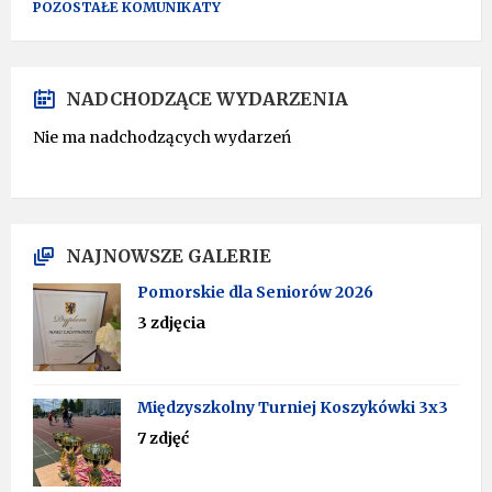
POZOSTAŁE KOMUNIKATY
NADCHODZĄCE WYDARZENIA
Nie ma nadchodzących wydarzeń
NAJNOWSZE GALERIE
Pomorskie dla Seniorów 2026
3 zdjęcia
Międzyszkolny Turniej Koszykówki 3x3
7 zdjęć