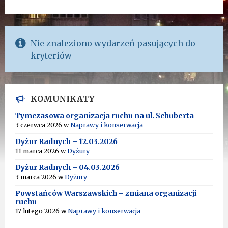
Nie znaleziono wydarzeń pasujących do
kryteriów
KOMUNIKATY
Tymczasowa organizacja ruchu na ul. Schuberta
3 czerwca 2026
w
Naprawy i konserwacja
Dyżur Radnych – 12.03.2026
11 marca 2026
w
Dyżury
Dyżur Radnych – 04.03.2026
3 marca 2026
w
Dyżury
Powstańców Warszawskich – zmiana organizacji
ruchu
17 lutego 2026
w
Naprawy i konserwacja