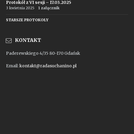
Protokół z VI sesji – 17.03.2025
3 kwietnia 2025
1 załącznik
STARSZE PROTOKOŁY
KONTAKT
Paderewskiego 4/35 80-170 Gdańsk
Email:
kontakt@radasuchanino.pl