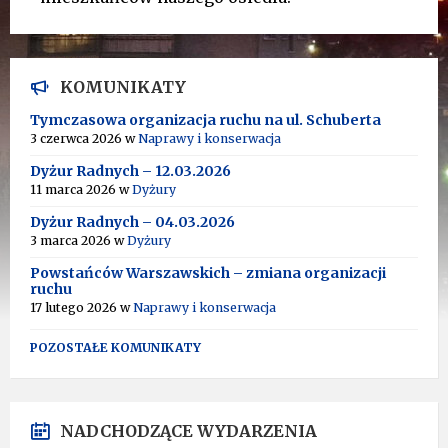
KOMUNIKATY
Tymczasowa organizacja ruchu na ul. Schuberta
3 czerwca 2026
w
Naprawy i konserwacja
Dyżur Radnych – 12.03.2026
11 marca 2026
w
Dyżury
Dyżur Radnych – 04.03.2026
3 marca 2026
w
Dyżury
Powstańców Warszawskich – zmiana organizacji
ruchu
17 lutego 2026
w
Naprawy i konserwacja
POZOSTAŁE KOMUNIKATY
NADCHODZĄCE WYDARZENIA