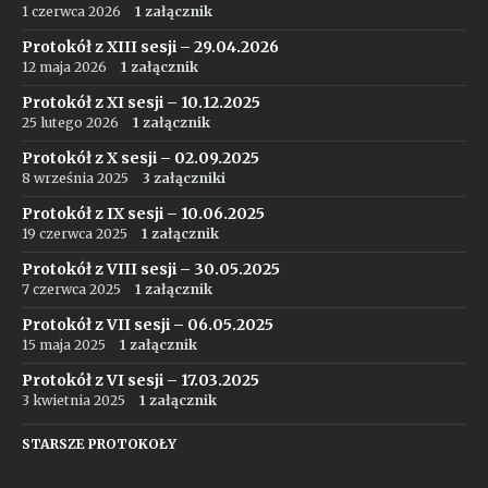
1 czerwca 2026
1 załącznik
Protokół z XIII sesji – 29.04.2026
12 maja 2026
1 załącznik
Protokół z XI sesji – 10.12.2025
25 lutego 2026
1 załącznik
Protokół z X sesji – 02.09.2025
8 września 2025
3 załączniki
Protokół z IX sesji – 10.06.2025
19 czerwca 2025
1 załącznik
Protokół z VIII sesji – 30.05.2025
7 czerwca 2025
1 załącznik
Protokół z VII sesji – 06.05.2025
15 maja 2025
1 załącznik
Protokół z VI sesji – 17.03.2025
3 kwietnia 2025
1 załącznik
STARSZE PROTOKOŁY