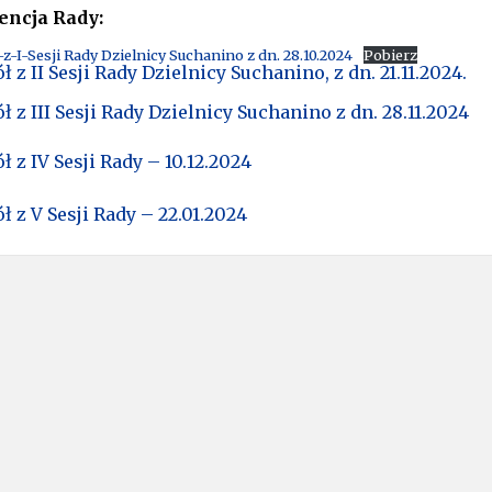
dencja Rady:
z-I-Sesji Rady Dzielnicy Suchanino z dn. 28.10.2024
Pobierz
ł z II Sesji Rady Dzielnicy Suchanino, z dn. 21.11.2024.
ł z III Sesji Rady Dzielnicy Suchanino z dn. 28.11.2024
ł z IV Sesji Rady – 10.12.2024
ł z V Sesji Rady – 22.01.2024