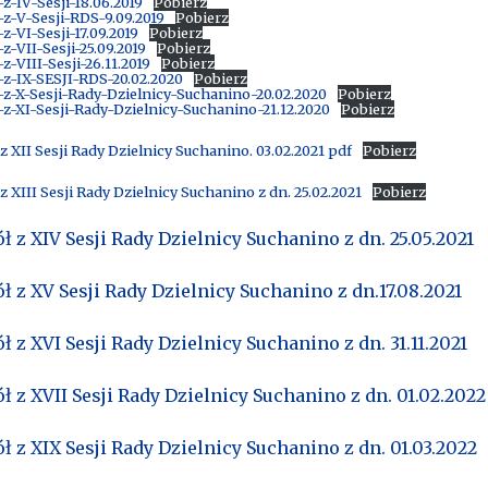
z-IV-Sesji-18.06.2019
Pobierz
z-V-Sesji-RDS-9.09.2019
Pobierz
z-VI-Sesji-17.09.2019
Pobierz
z-VII-Sesji-25.09.2019
Pobierz
z-VIII-Sesji-26.11.2019
Pobierz
-z-IX-SESJI-RDS-20.02.2020
Pobierz
-z-X-Sesji-Rady-Dzielnicy-Suchanino-20.02.2020
Pobierz
z-XI-Sesji-Rady-Dzielnicy-Suchanino-21.12.2020
Pobierz
z XII Sesji Rady Dzielnicy Suchanino. 03.02.2021 pdf
Pobierz
z XIII Sesji Rady Dzielnicy Suchanino z dn. 25.02.2021
Pobierz
ł z XIV Sesji Rady Dzielnicy Suchanino z dn. 25.05.2021
ł z XV Sesji Rady Dzielnicy Suchanino z dn.17.08.2021
ł z XVI Sesji Rady Dzielnicy Suchanino z dn. 31.11.2021
ł z XVII Sesji Rady Dzielnicy Suchanino z dn. 01.02.2022
ł z XIX Sesji Rady Dzielnicy Suchanino z dn. 01.03.2022