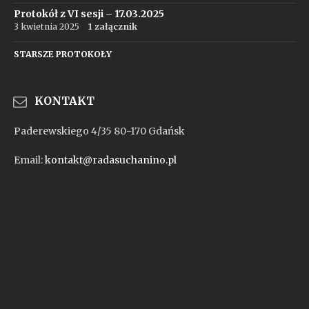
Protokół z VI sesji – 17.03.2025
3 kwietnia 2025
1 załącznik
STARSZE PROTOKOŁY
KONTAKT
Paderewskiego 4/35 80-170 Gdańsk
Email:
kontakt@radasuchanino.pl