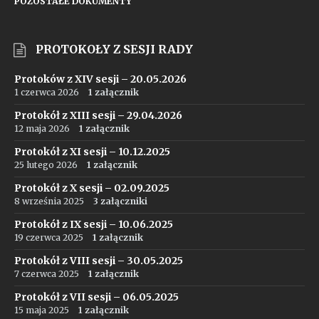
POZOSTAŁE DOKUMENTY
PROTOKOŁY Z SESJI RADY
Protoków z XIV sesji – 20.05.2026
1 czerwca 2026
1 załącznik
Protokół z XIII sesji – 29.04.2026
12 maja 2026
1 załącznik
Protokół z XI sesji – 10.12.2025
25 lutego 2026
1 załącznik
Protokół z X sesji – 02.09.2025
8 września 2025
3 załączniki
Protokół z IX sesji – 10.06.2025
19 czerwca 2025
1 załącznik
Protokół z VIII sesji – 30.05.2025
7 czerwca 2025
1 załącznik
Protokół z VII sesji – 06.05.2025
15 maja 2025
1 załącznik