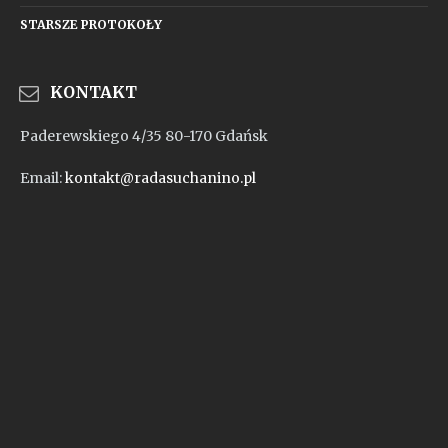
STARSZE PROTOKOŁY
KONTAKT
Paderewskiego 4/35 80-170 Gdańsk
Email:
kontakt@radasuchanino.pl