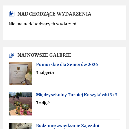
NADCHODZĄCE WYDARZENIA
Nie ma nadchodzących wydarzeń
NAJNOWSZE GALERIE
Pomorskie dla Seniorów 2026
3 zdjęcia
Międzyszkolny Turniej Koszykówki 3x3
7 zdjęć
Rodzinne zwiedzanie Zajezdni