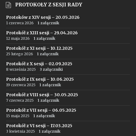
PROTOKOŁY Z SESJI RADY
Protoków z XIV sesji – 20.05.2026
1 czerwca 2026
1 załącznik
Protokół z XIII sesji – 29.04.2026
12 maja 2026
1 załącznik
Protokół z XI sesji – 10.12.2025
25 lutego 2026
1 załącznik
Protokół z X sesji – 02.09.2025
8 września 2025
3 załączniki
Protokół z IX sesji – 10.06.2025
19 czerwca 2025
1 załącznik
Protokół z VIII sesji – 30.05.2025
7 czerwca 2025
1 załącznik
Protokół z VII sesji – 06.05.2025
15 maja 2025
1 załącznik
Protokół z VI sesji – 17.03.2025
3 kwietnia 2025
1 załącznik