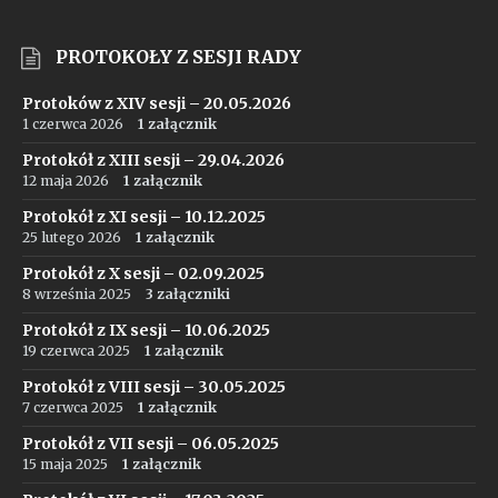
PROTOKOŁY Z SESJI RADY
Protoków z XIV sesji – 20.05.2026
1 czerwca 2026
1 załącznik
Protokół z XIII sesji – 29.04.2026
12 maja 2026
1 załącznik
Protokół z XI sesji – 10.12.2025
25 lutego 2026
1 załącznik
Protokół z X sesji – 02.09.2025
8 września 2025
3 załączniki
Protokół z IX sesji – 10.06.2025
19 czerwca 2025
1 załącznik
Protokół z VIII sesji – 30.05.2025
7 czerwca 2025
1 załącznik
Protokół z VII sesji – 06.05.2025
15 maja 2025
1 załącznik