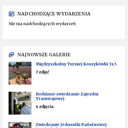
NADCHODZĄCE WYDARZENIA
Nie ma nadchodzących wydarzeń
NAJNOWSZE GALERIE
Międzyszkolny Turniej Koszykówki 3x3
7 zdjęć
Rodzinne zwiedzanie Zajezdni
Tramwajowej
4 zdjęcia
Zwiedzanie Jednostki Państwowej