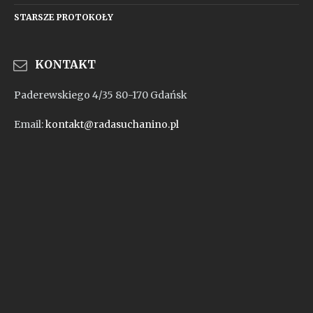
STARSZE PROTOKOŁY
KONTAKT
Paderewskiego 4/35 80-170 Gdańsk
Email:
kontakt@radasuchanino.pl