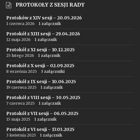
PROTOKOŁY Z SESJI RADY
Protoków z XIV sesji – 20.05.2026
1 czerwca 2026
1 załącznik
Protokół z XIII sesji – 29.04.2026
12 maja 2026
1 załącznik
Protokół z XI sesji – 10.12.2025
25 lutego 2026
1 załącznik
Protokół z X sesji – 02.09.2025
8 września 2025
3 załączniki
Protokół z IX sesji – 10.06.2025
19 czerwca 2025
1 załącznik
Protokół z VIII sesji – 30.05.2025
7 czerwca 2025
1 załącznik
Protokół z VII sesji – 06.05.2025
15 maja 2025
1 załącznik
Protokół z VI sesji – 17.03.2025
3 kwietnia 2025
1 załącznik