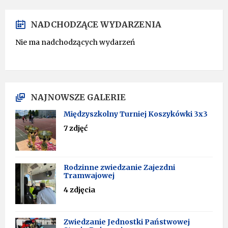
NADCHODZĄCE WYDARZENIA
Nie ma nadchodzących wydarzeń
NAJNOWSZE GALERIE
Międzyszkolny Turniej Koszykówki 3x3
7 zdjęć
Rodzinne zwiedzanie Zajezdni
Tramwajowej
4 zdjęcia
Zwiedzanie Jednostki Państwowej