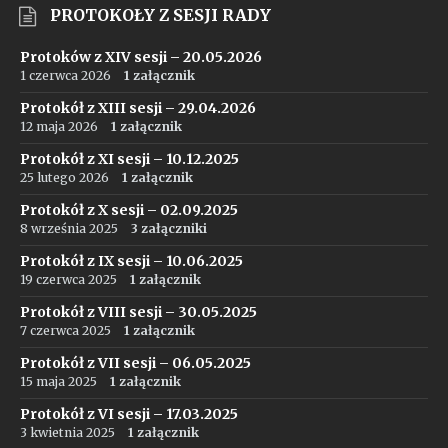
PROTOKOŁY Z SESJI RADY
Protoków z XIV sesji – 20.05.2026
1 czerwca 2026
1 załącznik
Protokół z XIII sesji – 29.04.2026
12 maja 2026
1 załącznik
Protokół z XI sesji – 10.12.2025
25 lutego 2026
1 załącznik
Protokół z X sesji – 02.09.2025
8 września 2025
3 załączniki
Protokół z IX sesji – 10.06.2025
19 czerwca 2025
1 załącznik
Protokół z VIII sesji – 30.05.2025
7 czerwca 2025
1 załącznik
Protokół z VII sesji – 06.05.2025
15 maja 2025
1 załącznik
Protokół z VI sesji – 17.03.2025
3 kwietnia 2025
1 załącznik