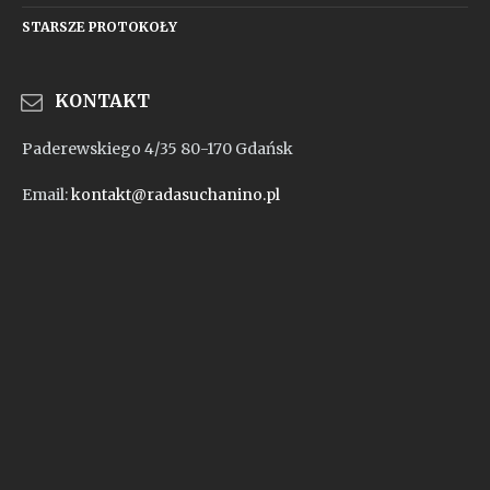
STARSZE PROTOKOŁY
KONTAKT
Paderewskiego 4/35 80-170 Gdańsk
Email:
kontakt@radasuchanino.pl