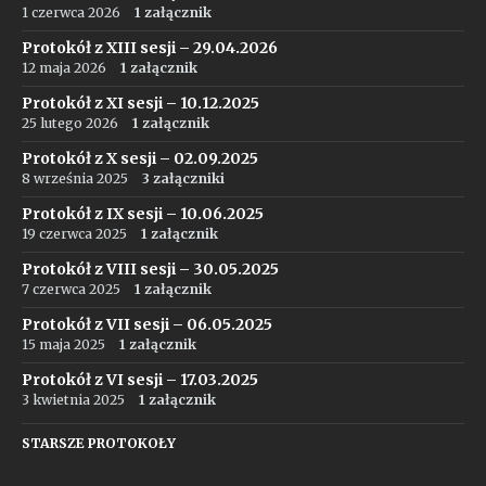
1 czerwca 2026
1 załącznik
Protokół z XIII sesji – 29.04.2026
12 maja 2026
1 załącznik
Protokół z XI sesji – 10.12.2025
25 lutego 2026
1 załącznik
Protokół z X sesji – 02.09.2025
8 września 2025
3 załączniki
Protokół z IX sesji – 10.06.2025
19 czerwca 2025
1 załącznik
Protokół z VIII sesji – 30.05.2025
7 czerwca 2025
1 załącznik
Protokół z VII sesji – 06.05.2025
15 maja 2025
1 załącznik
Protokół z VI sesji – 17.03.2025
3 kwietnia 2025
1 załącznik
STARSZE PROTOKOŁY