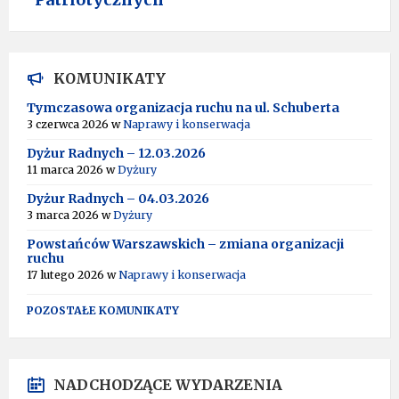
KOMUNIKATY
Tymczasowa organizacja ruchu na ul. Schuberta
3 czerwca 2026
w
Naprawy i konserwacja
Dyżur Radnych – 12.03.2026
11 marca 2026
w
Dyżury
Dyżur Radnych – 04.03.2026
3 marca 2026
w
Dyżury
Powstańców Warszawskich – zmiana organizacji
ruchu
17 lutego 2026
w
Naprawy i konserwacja
POZOSTAŁE KOMUNIKATY
NADCHODZĄCE WYDARZENIA