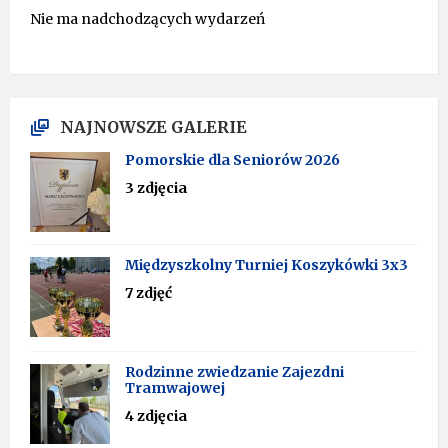
Nie ma nadchodzących wydarzeń
NAJNOWSZE GALERIE
Pomorskie dla Seniorów 2026
3 zdjęcia
Międzyszkolny Turniej Koszykówki 3x3
7 zdjęć
Rodzinne zwiedzanie Zajezdni
Tramwajowej
4 zdjęcia