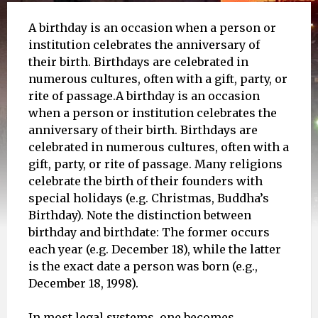
A birthday is an occasion when a person or
institution celebrates the anniversary of
their birth. Birthdays are celebrated in
numerous cultures, often with a gift, party, or
rite of passage.A birthday is an occasion
when a person or institution celebrates the
anniversary of their birth. Birthdays are
celebrated in numerous cultures, often with a
gift, party, or rite of passage. Many religions
celebrate the birth of their founders with
special holidays (e.g. Christmas, Buddha’s
Birthday). Note the distinction between
birthday and birthdate: The former occurs
each year (e.g. December 18), while the latter
is the exact date a person was born (e.g.,
December 18, 1998).
In most legal systems, one becomes