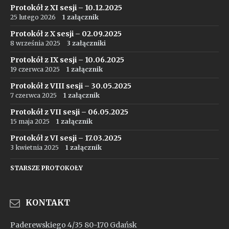
Protokół z XI sesji – 10.12.2025
25 lutego 2026
1 załącznik
Protokół z X sesji – 02.09.2025
8 września 2025
3 załączniki
Protokół z IX sesji – 10.06.2025
19 czerwca 2025
1 załącznik
Protokół z VIII sesji – 30.05.2025
7 czerwca 2025
1 załącznik
Protokół z VII sesji – 06.05.2025
15 maja 2025
1 załącznik
Protokół z VI sesji – 17.03.2025
3 kwietnia 2025
1 załącznik
STARSZE PROTOKOŁY
KONTAKT
Paderewskiego 4/35 80-170 Gdańsk