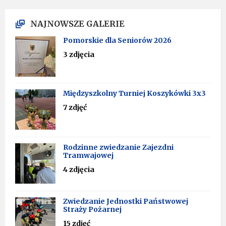
NAJNOWSZE GALERIE
Pomorskie dla Seniorów 2026
3 zdjęcia
Międzyszkolny Turniej Koszykówki 3x3
7 zdjęć
Rodzinne zwiedzanie Zajezdni
Tramwajowej
4 zdjęcia
Zwiedzanie Jednostki Państwowej
Straży Pożarnej
15 zdjęć