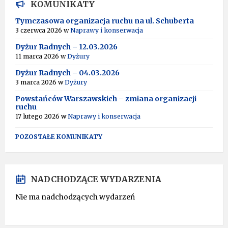
KOMUNIKATY
Tymczasowa organizacja ruchu na ul. Schuberta
3 czerwca 2026
w
Naprawy i konserwacja
Dyżur Radnych – 12.03.2026
11 marca 2026
w
Dyżury
Dyżur Radnych – 04.03.2026
3 marca 2026
w
Dyżury
Powstańców Warszawskich – zmiana organizacji
ruchu
17 lutego 2026
w
Naprawy i konserwacja
POZOSTAŁE KOMUNIKATY
NADCHODZĄCE WYDARZENIA
Nie ma nadchodzących wydarzeń