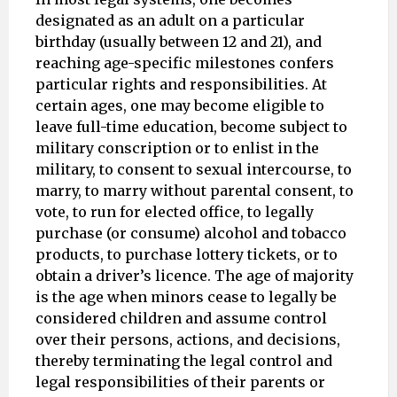
designated as an adult on a particular
birthday (usually between 12 and 21), and
reaching age-specific milestones confers
particular rights and responsibilities. At
certain ages, one may become eligible to
leave full-time education, become subject to
military conscription or to enlist in the
military, to consent to sexual intercourse, to
marry, to marry without parental consent, to
vote, to run for elected office, to legally
purchase (or consume) alcohol and tobacco
products, to purchase lottery tickets, or to
obtain a driver’s licence. The age of majority
is the age when minors cease to legally be
considered children and assume control
over their persons, actions, and decisions,
thereby terminating the legal control and
legal responsibilities of their parents or