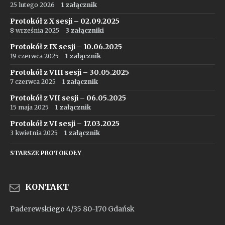
25 lutego 2026
1 załącznik
Protokół z X sesji – 02.09.2025
8 września 2025
3 załączniki
Protokół z IX sesji – 10.06.2025
19 czerwca 2025
1 załącznik
Protokół z VIII sesji – 30.05.2025
7 czerwca 2025
1 załącznik
Protokół z VII sesji – 06.05.2025
15 maja 2025
1 załącznik
Protokół z VI sesji – 17.03.2025
3 kwietnia 2025
1 załącznik
STARSZE PROTOKOŁY
KONTAKT
Paderewskiego 4/35 80-170 Gdańsk