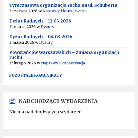
Tymczasowa organizacja ruchu na ul. Schuberta
3 czerwca 2026
w
Naprawy i konserwacja
Dyżur Radnych – 12.03.2026
11 marca 2026
w
Dyżury
Dyżur Radnych – 04.03.2026
3 marca 2026
w
Dyżury
Powstańców Warszawskich – zmiana organizacji
ruchu
17 lutego 2026
w
Naprawy i konserwacja
POZOSTAŁE KOMUNIKATY
NADCHODZĄCE WYDARZENIA
Nie ma nadchodzących wydarzeń