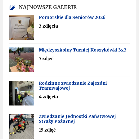
NAJNOWSZE GALERIE
Pomorskie dla Seniorów 2026
3 zdjęcia
Międzyszkolny Turniej Koszykówki 3x3
7 zdjęć
Rodzinne zwiedzanie Zajezdni
Tramwajowej
4 zdjęcia
Zwiedzanie Jednostki Państwowej
Straży Pożarnej
15 zdjęć