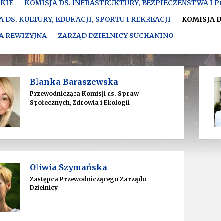
KIE
KOMISJA DS. INFRASTRUKTURY, BEZPIECZEŃSTWA I
 DS. KULTURY, EDUKACJI, SPORTU I REKREACJI
KOMISJA D
A REWIZYJNA
ZARZĄD DZIELNICY SUCHANINO
Blanka Baraszewska
Przewodnicząca Komisji ds. Spraw
Społecznych, Zdrowia i Ekologii
Oliwia Szymańska
Zastępca Przewodniczącego Zarządu
Dzielnicy