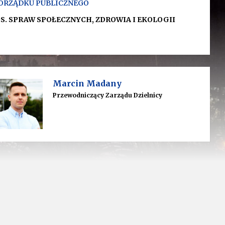
 PORZĄDKU PUBLICZNEGO
S. SPRAW SPOŁECZNYCH, ZDROWIA I EKOLOGII
Marcin Madany
Przewodniczący Zarządu Dzielnicy