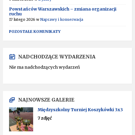
Powstańców Warszawskich – zmiana organizacji
ruchu
17 lutego 2026
w
Naprawy i konserwacja
POZOSTAŁE KOMUNIKATY
NADCHODZĄCE WYDARZENIA
Nie ma nadchodzących wydarzeń
NAJNOWSZE GALERIE
Międzyszkolny Turniej Koszykówki 3x3
7 zdjęć