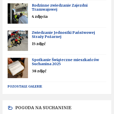
Rodzinne zwiedzanie Zajezdni
Tramwajowej
4 zdjęcia
Zwiedzanie Jednostki Państwowej
Straży Pożarnej
15 zdjęć
Spotkanie Świąteczne mieszkańców
Suchanina 2025
38 zdjęć
POZOSTAŁE GALERIE
POGODA NA SUCHANINIE