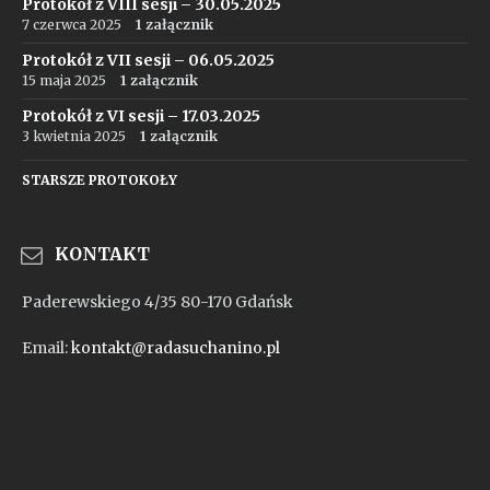
Protokół z VIII sesji – 30.05.2025
7 czerwca 2025
1 załącznik
Protokół z VII sesji – 06.05.2025
15 maja 2025
1 załącznik
Protokół z VI sesji – 17.03.2025
3 kwietnia 2025
1 załącznik
STARSZE PROTOKOŁY
KONTAKT
Paderewskiego 4/35 80-170 Gdańsk
Email:
kontakt@radasuchanino.pl