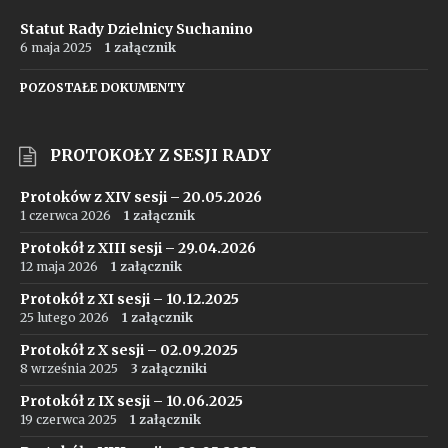
Statut Rady Dzielnicy Suchanino
6 maja 2025
1 załącznik
POZOSTAŁE DOKUMENTY
PROTOKOŁY Z SESJI RADY
Protoków z XIV sesji – 20.05.2026
1 czerwca 2026
1 załącznik
Protokół z XIII sesji – 29.04.2026
12 maja 2026
1 załącznik
Protokół z XI sesji – 10.12.2025
25 lutego 2026
1 załącznik
Protokół z X sesji – 02.09.2025
8 września 2025
3 załączniki
Protokół z IX sesji – 10.06.2025
19 czerwca 2025
1 załącznik