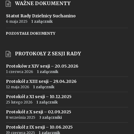
WAŻNE DOKUMENTY
Statut Rady Dzielnicy Suchanino
6 maja 2025
1 załącznik
POZOSTAŁE DOKUMENTY
PROTOKOŁY Z SESJI RADY
Protoków z XIV sesji – 20.05.2026
1 czerwca 2026
1 załącznik
Protokół z XIII sesji – 29.04.2026
12 maja 2026
1 załącznik
Protokół z XI sesji – 10.12.2025
25 lutego 2026
1 załącznik
Protokół z X sesji – 02.09.2025
8 września 2025
3 załączniki
Protokół z IX sesji – 10.06.2025
19 czerwca 2025
1 załącznik