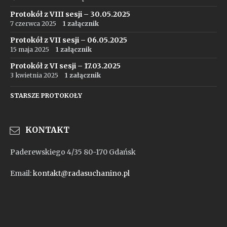
Protokół z VIII sesji – 30.05.2025
7 czerwca 2025
1 załącznik
Protokół z VII sesji – 06.05.2025
15 maja 2025
1 załącznik
Protokół z VI sesji – 17.03.2025
3 kwietnia 2025
1 załącznik
STARSZE PROTOKOŁY
KONTAKT
Paderewskiego 4/35 80-170 Gdańsk
Email:
kontakt@radasuchanino.pl