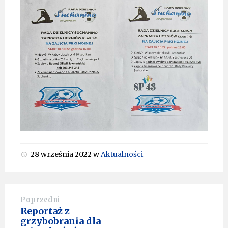
28 września 2022
w
Aktualności
Poprzedni
Reportaż z
grzybobrania dla