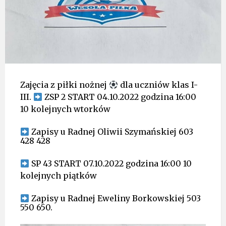
Zajęcia z piłki nożnej
dla uczniów klas I-
III.
ZSP 2 START 04.10.2022 godzina 16:00
10 kolejnych wtorków
Zapisy u Radnej Oliwii Szymańskiej 603
428 428
SP 43 START 07.10.2022 godzina 16:00 10
kolejnych piątków
Zapisy u Radnej Eweliny Borkowskiej 503
550 650.