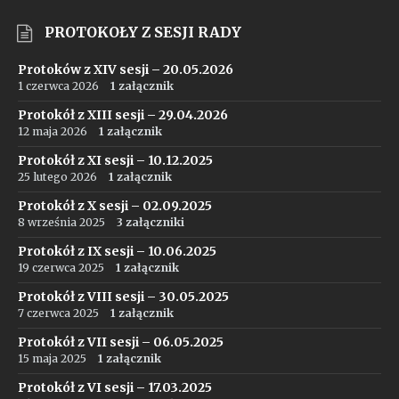
PROTOKOŁY Z SESJI RADY
Protoków z XIV sesji – 20.05.2026
1 czerwca 2026
1 załącznik
Protokół z XIII sesji – 29.04.2026
12 maja 2026
1 załącznik
Protokół z XI sesji – 10.12.2025
25 lutego 2026
1 załącznik
Protokół z X sesji – 02.09.2025
8 września 2025
3 załączniki
Protokół z IX sesji – 10.06.2025
19 czerwca 2025
1 załącznik
Protokół z VIII sesji – 30.05.2025
7 czerwca 2025
1 załącznik
Protokół z VII sesji – 06.05.2025
15 maja 2025
1 załącznik
Protokół z VI sesji – 17.03.2025