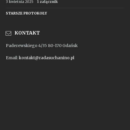
3 kwietnia 2025
1 załącznik
STARSZE PROTOKOŁY
KONTAKT
Paderewskiego 4/35 80-170 Gdańsk
Email:
kontakt@radasuchanino.pl