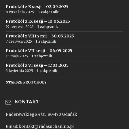
Protokół z X sesji – 02.09.2025
8 września 2025
3 załączniki
Protokół z IX sesji – 10.06.2025
19 czerwca 2025
1 załącznik
Protokół z VIII sesji – 30.05.2025
7 czerwca 2025
1 załącznik
Protokół z VII sesji – 06.05.2025
15 maja 2025
1 załącznik
Protokół z VI sesji – 17.03.2025
3 kwietnia 2025
1 załącznik
STARSZE PROTOKOŁY
KONTAKT
Paderewskiego 4/35 80-170 Gdańsk
Email:
kontakt@radasuchanino.pl