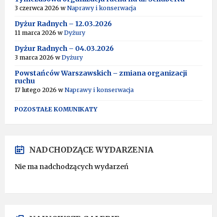
3 czerwca 2026
w
Naprawy i konserwacja
Dyżur Radnych – 12.03.2026
11 marca 2026
w
Dyżury
Dyżur Radnych – 04.03.2026
3 marca 2026
w
Dyżury
Powstańców Warszawskich – zmiana organizacji
ruchu
17 lutego 2026
w
Naprawy i konserwacja
POZOSTAŁE KOMUNIKATY
NADCHODZĄCE WYDARZENIA
Nie ma nadchodzących wydarzeń