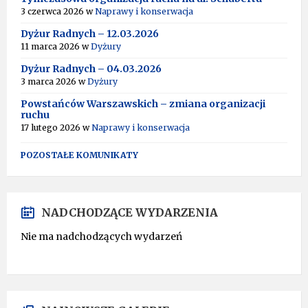
3 czerwca 2026
w
Naprawy i konserwacja
Dyżur Radnych – 12.03.2026
11 marca 2026
w
Dyżury
Dyżur Radnych – 04.03.2026
3 marca 2026
w
Dyżury
Powstańców Warszawskich – zmiana organizacji
ruchu
17 lutego 2026
w
Naprawy i konserwacja
POZOSTAŁE KOMUNIKATY
NADCHODZĄCE WYDARZENIA
Nie ma nadchodzących wydarzeń