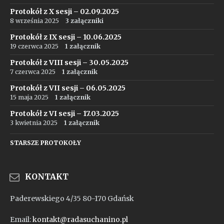
Protokół z X sesji – 02.09.2025
8 września 2025
3 załączniki
Protokół z IX sesji – 10.06.2025
19 czerwca 2025
1 załącznik
Protokół z VIII sesji – 30.05.2025
7 czerwca 2025
1 załącznik
Protokół z VII sesji – 06.05.2025
15 maja 2025
1 załącznik
Protokół z VI sesji – 17.03.2025
3 kwietnia 2025
1 załącznik
STARSZE PROTOKOŁY
KONTAKT
Paderewskiego 4/35 80-170 Gdańsk
Email:
kontakt@radasuchanino.pl