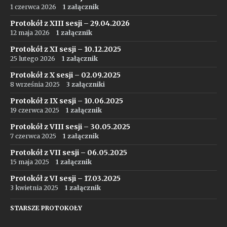
1 czerwca 2026
1 załącznik
Protokół z XIII sesji – 29.04.2026
12 maja 2026
1 załącznik
Protokół z XI sesji – 10.12.2025
25 lutego 2026
1 załącznik
Protokół z X sesji – 02.09.2025
8 września 2025
3 załączniki
Protokół z IX sesji – 10.06.2025
19 czerwca 2025
1 załącznik
Protokół z VIII sesji – 30.05.2025
7 czerwca 2025
1 załącznik
Protokół z VII sesji – 06.05.2025
15 maja 2025
1 załącznik
Protokół z VI sesji – 17.03.2025
3 kwietnia 2025
1 załącznik
STARSZE PROTOKOŁY