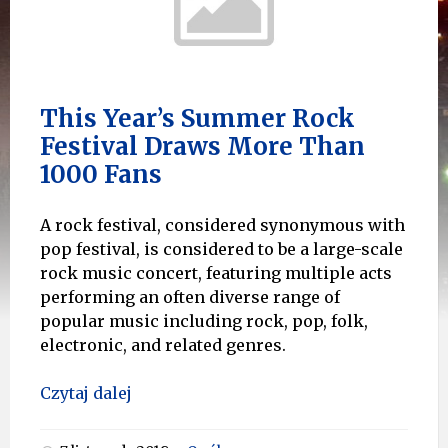
This Year’s Summer Rock
Festival Draws More Than
1000 Fans
A rock festival, considered synonymous with
pop festival, is considered to be a large-scale
rock music concert, featuring multiple acts
performing an often diverse range of
popular music including rock, pop, folk,
electronic, and related genres.
Czytaj dalej