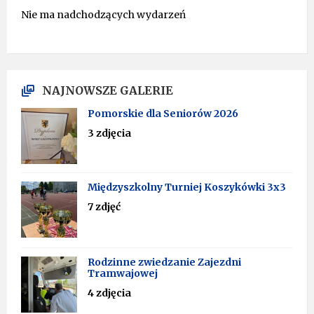
Nie ma nadchodzących wydarzeń
NAJNOWSZE GALERIE
Pomorskie dla Seniorów 2026
3 zdjęcia
Międzyszkolny Turniej Koszykówki 3x3
7 zdjęć
Rodzinne zwiedzanie Zajezdni
Tramwajowej
4 zdjęcia