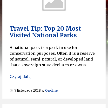
Travel Tip: Top 20 Most
Visited National Parks
A national park is a park in use for
conservation purposes. Often it is a reserve
of natural, semi-natural, or developed land
that a sovereign state declares or owns.
Czytaj dalej
7 listopada 2018
w
Ogólne