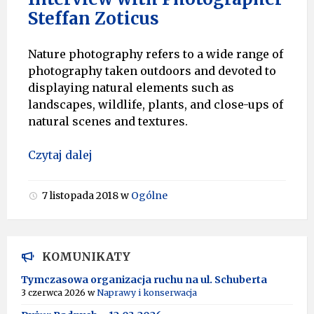
Steffan Zoticus
Nature photography refers to a wide range of
photography taken outdoors and devoted to
displaying natural elements such as
landscapes, wildlife, plants, and close-ups of
natural scenes and textures.
Czytaj dalej
7 listopada 2018
w
Ogólne
KOMUNIKATY
Tymczasowa organizacja ruchu na ul. Schuberta
3 czerwca 2026
w
Naprawy i konserwacja