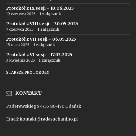
Protokół z IX sesji – 10.06.2025
19 czerwca 2025
1 załącznik
Protokół z VIII sesji – 30.05.2025
7 czerwca 2025
1 załącznik
Protokół z VII sesji – 06.05.2025
15 maja 2025
1 załącznik
Protokół z VI sesji – 17.03.2025
3 kwietnia 2025
1 załącznik
STARSZE PROTOKOŁY
KONTAKT
Paderewskiego 4/35 80-170 Gdańsk
Email:
kontakt@radasuchanino.pl