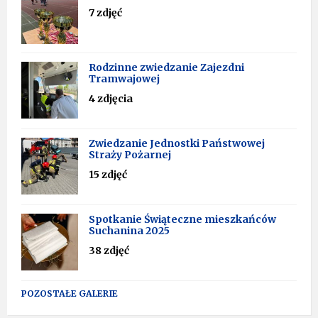
7 zdjęć
Rodzinne zwiedzanie Zajezdni
Tramwajowej
4 zdjęcia
Zwiedzanie Jednostki Państwowej
Straży Pożarnej
15 zdjęć
Spotkanie Świąteczne mieszkańców
Suchanina 2025
38 zdjęć
POZOSTAŁE GALERIE