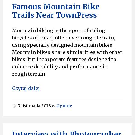
Famous Mountain Bike
Trails Near TownPress
Mountain biking is the sport of riding
bicycles off-road, often over rough terrain,
using specially designed mountain bikes.
Mountain bikes share similarities with other
bikes, but incorporate features designed to
enhance durability and performance in
rough terrain.
Czytaj dalej
7 listopada 2018
w
Ogólne
Interview with Photographer