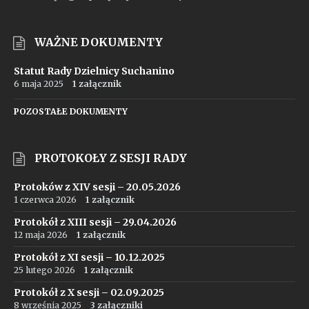
WAŻNE DOKUMENTY
Statut Rady Dzielnicy Suchanino
6 maja 2025
1 załącznik
POZOSTAŁE DOKUMENTY
PROTOKOŁY Z SESJI RADY
Protoków z XIV sesji – 20.05.2026
1 czerwca 2026
1 załącznik
Protokół z XIII sesji – 29.04.2026
12 maja 2026
1 załącznik
Protokół z XI sesji – 10.12.2025
25 lutego 2026
1 załącznik
Protokół z X sesji – 02.09.2025
8 września 2025
3 załączniki