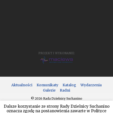
PROJEKT I WYKONANIE:
Aktualności
Komunikaty
Katalog
Wydarzenia
Galerie
Radni
© 2026 Rada Dzielnicy Suchanino
Dalsze korzystanie ze strony Rady Dzielnicy Suchanino
oznacza zgodę na postanowienia zawarte w Polityce