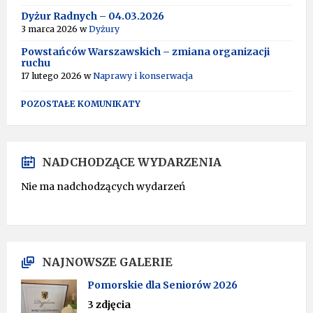
Dyżur Radnych – 04.03.2026
3 marca 2026
w
Dyżury
Powstańców Warszawskich – zmiana organizacji
ruchu
17 lutego 2026
w
Naprawy i konserwacja
POZOSTAŁE KOMUNIKATY
NADCHODZĄCE WYDARZENIA
Nie ma nadchodzących wydarzeń
NAJNOWSZE GALERIE
Pomorskie dla Seniorów 2026
3 zdjęcia