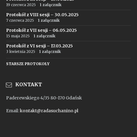
19 czerwca 2025
1 załącznik
Protokół z VIII sesji – 30.05.2025
7 czerwca 2025
1 załącznik
Protokół z VII sesji – 06.05.2025
15 maja 2025
1 załącznik
Protokół z VI sesji – 17.03.2025
3 kwietnia 2025
1 załącznik
STARSZE PROTOKOŁY
KONTAKT
Paderewskiego 4/35 80-170 Gdańsk
Email:
kontakt@radasuchanino.pl