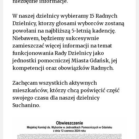
niezbędne informacje.
W naszej dzielnicy wybieramy 15 Radnych
Dzielnicy, ktorzy głosami wyborców zostaną
powołani na najbliższą 5-letnią kadencję.
Niebawem, będziemy sukcesywnie
zamieszczać więcej informacji na temat
funkcjonowania Rady Dzielnicy jako
jednostki pomocniczej Miasta Gdańsk, jej
kompetencji oraz obowiązków Radnych.
Zachęcam wszystkich aktywnych
mieszkańców, którzy chcą poświęcić część
swojego czasu dla naszej dzielnicy
Suchanino.