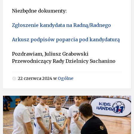
Niezbędne dokumenty:
Zgłoszenie kandydata na Radną/Radnego
Arkusz podpisów poparcia pod kandydaturą
Pozdrawiam, Juliusz Grabowski
Przewodniczący Rady Dzielnicy Suchanino
22 czerwca 2024
w
Ogólne