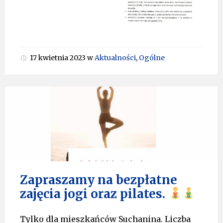
17 kwietnia 2023
w
Aktualności
,
Ogólne
Zapraszamy na bezpłatne
zajęcia jogi oraz pilates.
Tylko dla mieszkańców Suchanina. Liczba