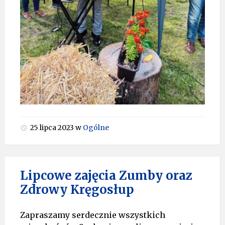
25 lipca 2023
w
Ogólne
Lipcowe zajęcia Zumby oraz
Zdrowy Kręgosłup
Zapraszamy serdecznie wszystkich