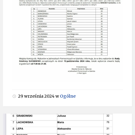
29 września 2024
w
Ogólne