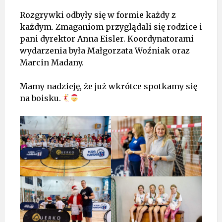
Rozgrywki odbyły się w formie każdy z
każdym. Zmaganiom przyglądali się rodzice i
pani dyrektor Anna Eisler. Koordynatorami
wydarzenia była Małgorzata Woźniak oraz
Marcin Madany.
Mamy nadzieję, że już wkrótce spotkamy się
na boisku.