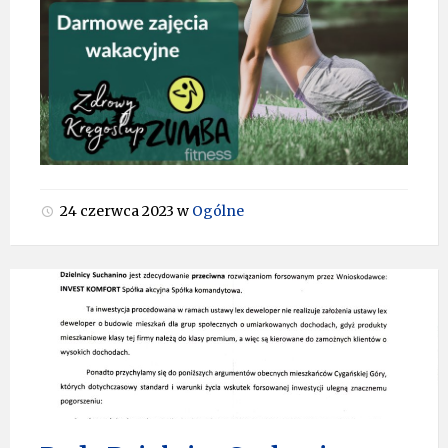
24 czerwca 2023
w
Ogólne