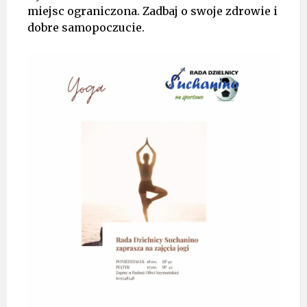
miejsc ograniczona. Zadbaj o swoje zdrowie i
dobre samopoczucie.