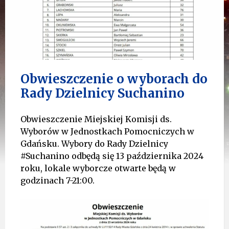
Obwieszczenie o wyborach do
Rady Dzielnicy Suchanino
Obwieszczenie Miejskiej Komisji ds.
Wyborów w Jednostkach Pomocniczych w
Gdańsku. Wybory do Rady Dzielnicy
#Suchanino odbędą się 13 października 2024
roku, lokale wyborcze otwarte będą w
godzinach 7-21:00.