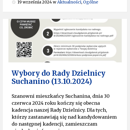
19 września 2024
w
Aktualności
,
Ogólne
Wybory do Rady Dzielnicy
Suchanino (13.10.2024)
Szanowni mieszkańcy Suchanina, dnia 30
czerwca 2024 roku kończy się obecna
kadencja naszej Rady Dzielnicy. Dla tych,
którzy zastanawiają się nad kandydowaniem
do następnej kadencji, zamieszczam