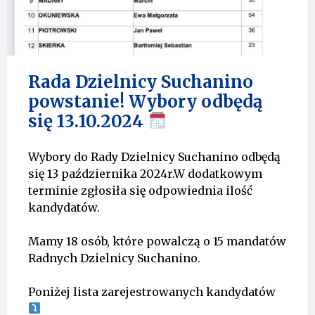
Rada Dzielnicy Suchanino
powstanie! Wybory odbędą
się 13.10.2024
Wybory do Rady Dzielnicy Suchanino odbędą
się 13 października 2024r.W dodatkowym
terminie zgłosiła się odpowiednia ilość
kandydatów.
Mamy 18 osób, które powalczą o 15 mandatów
Radnych Dzielnicy Suchanino.
Poniżej lista zarejestrowanych kandydatów