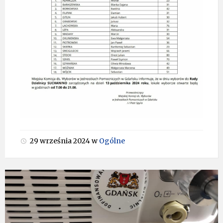
29 września 2024
w
Ogólne