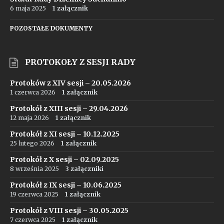
6 maja 2025
1 załącznik
POZOSTAŁE DOKUMENTY
PROTOKOŁY Z SESJI RADY
Protoków z XIV sesji – 20.05.2026
1 czerwca 2026
1 załącznik
Protokół z XIII sesji – 29.04.2026
12 maja 2026
1 załącznik
Protokół z XI sesji – 10.12.2025
25 lutego 2026
1 załącznik
Protokół z X sesji – 02.09.2025
8 września 2025
3 załączniki
Protokół z IX sesji – 10.06.2025
19 czerwca 2025
1 załącznik
Protokół z VIII sesji – 30.05.2025
7 czerwca 2025
1 załącznik