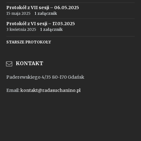
Protokół z VII sesji – 06.05.2025
15 maja 2025
1 załącznik
Protokół z VI sesji – 17.03.2025
3 kwietnia 2025
1 załącznik
STARSZE PROTOKOŁY
KONTAKT
Paderewskiego 4/35 80-170 Gdańsk
Email:
kontakt@radasuchanino.pl