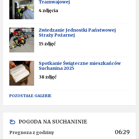
Tramwajowej
4 zdjęcia
Zwiedzanie Jednostki Państwowej
Straży Pożarnej
15 zdjęć
Spotkanie Świąteczne mieszkańców
Suchanina 2025
38 zdjęć
POZOSTAŁE GALERIE
POGODA NA SUCHANINIE
06:29
Prognoza z godziny