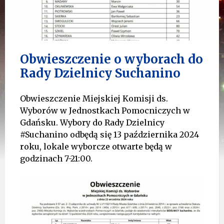
Obwieszczenie o wyborach do
Rady Dzielnicy Suchanino
Obwieszczenie Miejskiej Komisji ds.
Wyborów w Jednostkach Pomocniczych w
Gdańsku. Wybory do Rady Dzielnicy
#Suchanino odbędą się 13 października 2024
roku, lokale wyborcze otwarte będą w
godzinach 7-21:00.