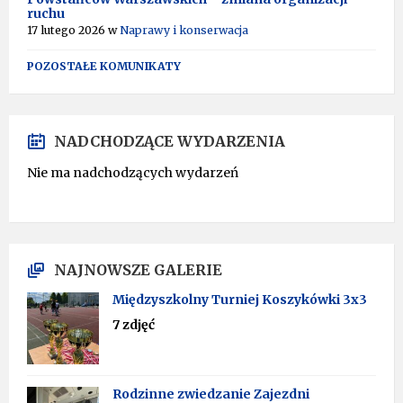
ruchu
17 lutego 2026
w
Naprawy i konserwacja
POZOSTAŁE KOMUNIKATY
NADCHODZĄCE WYDARZENIA
Nie ma nadchodzących wydarzeń
NAJNOWSZE GALERIE
Międzyszkolny Turniej Koszykówki 3x3
7 zdjęć
Rodzinne zwiedzanie Zajezdni