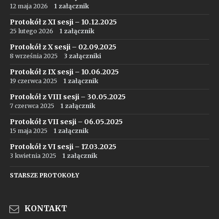
12 maja 2026
1 załącznik
Protokół z XI sesji – 10.12.2025
25 lutego 2026
1 załącznik
Protokół z X sesji – 02.09.2025
8 września 2025
3 załączniki
Protokół z IX sesji – 10.06.2025
19 czerwca 2025
1 załącznik
Protokół z VIII sesji – 30.05.2025
7 czerwca 2025
1 załącznik
Protokół z VII sesji – 06.05.2025
15 maja 2025
1 załącznik
Protokół z VI sesji – 17.03.2025
3 kwietnia 2025
1 załącznik
STARSZE PROTOKOŁY
KONTAKT