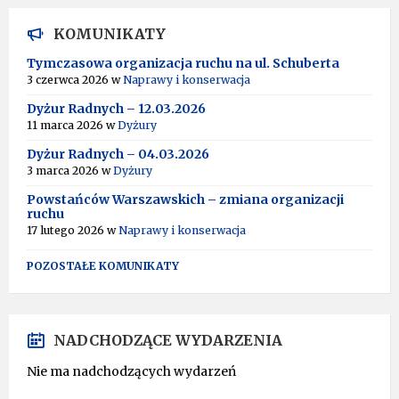
KOMUNIKATY
Tymczasowa organizacja ruchu na ul. Schuberta
3 czerwca 2026
w
Naprawy i konserwacja
Dyżur Radnych – 12.03.2026
11 marca 2026
w
Dyżury
Dyżur Radnych – 04.03.2026
3 marca 2026
w
Dyżury
Powstańców Warszawskich – zmiana organizacji
ruchu
17 lutego 2026
w
Naprawy i konserwacja
POZOSTAŁE KOMUNIKATY
NADCHODZĄCE WYDARZENIA
Nie ma nadchodzących wydarzeń