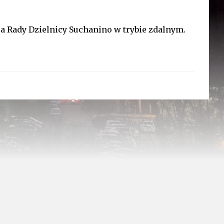
esja Rady Dzielnicy Suchanino w trybie zdalnym.