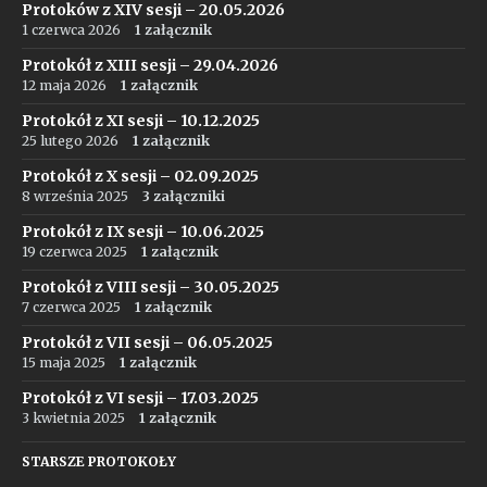
Protoków z XIV sesji – 20.05.2026
1 czerwca 2026
1 załącznik
Protokół z XIII sesji – 29.04.2026
12 maja 2026
1 załącznik
Protokół z XI sesji – 10.12.2025
25 lutego 2026
1 załącznik
Protokół z X sesji – 02.09.2025
8 września 2025
3 załączniki
Protokół z IX sesji – 10.06.2025
19 czerwca 2025
1 załącznik
Protokół z VIII sesji – 30.05.2025
7 czerwca 2025
1 załącznik
Protokół z VII sesji – 06.05.2025
15 maja 2025
1 załącznik
Protokół z VI sesji – 17.03.2025
3 kwietnia 2025
1 załącznik
STARSZE PROTOKOŁY