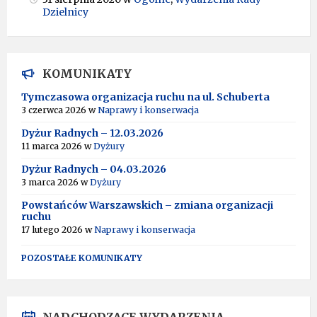
Dzielnicy
KOMUNIKATY
Tymczasowa organizacja ruchu na ul. Schuberta
3 czerwca 2026
w
Naprawy i konserwacja
Dyżur Radnych – 12.03.2026
11 marca 2026
w
Dyżury
Dyżur Radnych – 04.03.2026
3 marca 2026
w
Dyżury
Powstańców Warszawskich – zmiana organizacji
ruchu
17 lutego 2026
w
Naprawy i konserwacja
POZOSTAŁE KOMUNIKATY