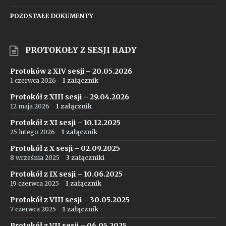
POZOSTAŁE DOKUMENTY
PROTOKOŁY Z SESJI RADY
Protoków z XIV sesji – 20.05.2026
1 czerwca 2026
1 załącznik
Protokół z XIII sesji – 29.04.2026
12 maja 2026
1 załącznik
Protokół z XI sesji – 10.12.2025
25 lutego 2026
1 załącznik
Protokół z X sesji – 02.09.2025
8 września 2025
3 załączniki
Protokół z IX sesji – 10.06.2025
19 czerwca 2025
1 załącznik
Protokół z VIII sesji – 30.05.2025
7 czerwca 2025
1 załącznik
Protokół z VII sesji – 06.05.2025