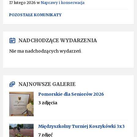
17 lutego 2026
w
Naprawy i konserwacja
POZOSTAŁE KOMUNIKATY
NADCHODZĄCE WYDARZENIA
Nie ma nadchodzących wydarzeń
NAJNOWSZE GALERIE
Pomorskie dla Seniorów 2026
3 zdjęcia
Międzyszkolny Turniej Koszykówki 3x3
7 zdjęć