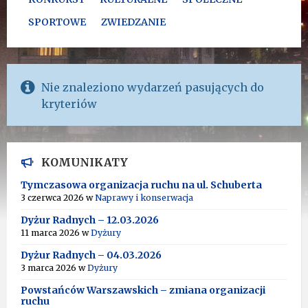
SPORTOWE
ZWIEDZANIE
Nie znaleziono wydarzeń pasujących do
kryteriów
KOMUNIKATY
Tymczasowa organizacja ruchu na ul. Schuberta
3 czerwca 2026
w
Naprawy i konserwacja
Dyżur Radnych – 12.03.2026
11 marca 2026
w
Dyżury
Dyżur Radnych – 04.03.2026
3 marca 2026
w
Dyżury
Powstańców Warszawskich – zmiana organizacji
ruchu