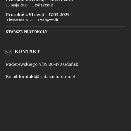
15 maja 2025
1 załącznik
Protokół z VI sesji – 17.03.2025
3 kwietnia 2025
1 załącznik
STARSZE PROTOKOŁY
KONTAKT
Paderewskiego 4/35 80-170 Gdańsk
Email:
kontakt@radasuchanino.pl