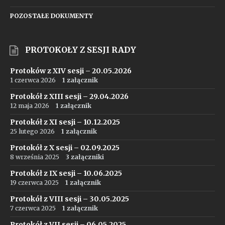
POZOSTAŁE DOKUMENTY
PROTOKOŁY Z SESJI RADY
Protoków z XIV sesji – 20.05.2026
1 czerwca 2026
1 załącznik
Protokół z XIII sesji – 29.04.2026
12 maja 2026
1 załącznik
Protokół z XI sesji – 10.12.2025
25 lutego 2026
1 załącznik
Protokół z X sesji – 02.09.2025
8 września 2025
3 załączniki
Protokół z IX sesji – 10.06.2025
19 czerwca 2025
1 załącznik
Protokół z VIII sesji – 30.05.2025
7 czerwca 2025
1 załącznik
Protokół z VII sesji – 06.05.2025