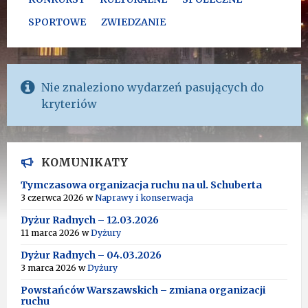
SPORTOWE
ZWIEDZANIE
Nie znaleziono wydarzeń pasujących do
kryteriów
KOMUNIKATY
Tymczasowa organizacja ruchu na ul. Schuberta
3 czerwca 2026
w
Naprawy i konserwacja
Dyżur Radnych – 12.03.2026
11 marca 2026
w
Dyżury
Dyżur Radnych – 04.03.2026
3 marca 2026
w
Dyżury
Powstańców Warszawskich – zmiana organizacji
ruchu