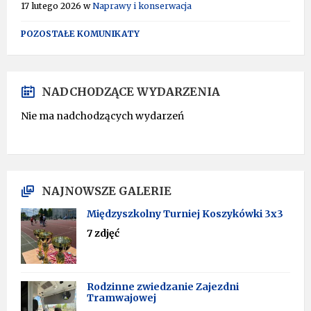
17 lutego 2026
w
Naprawy i konserwacja
POZOSTAŁE KOMUNIKATY
NADCHODZĄCE WYDARZENIA
Nie ma nadchodzących wydarzeń
NAJNOWSZE GALERIE
Międzyszkolny Turniej Koszykówki 3x3
7 zdjęć
Rodzinne zwiedzanie Zajezdni
Tramwajowej