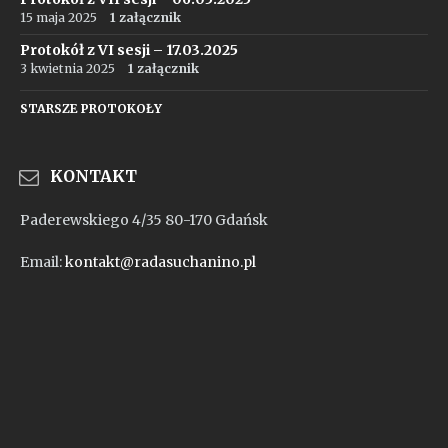
15 maja 2025
1 załącznik
Protokół z VI sesji – 17.03.2025
3 kwietnia 2025
1 załącznik
STARSZE PROTOKOŁY
KONTAKT
Paderewskiego 4/35 80-170 Gdańsk
Email:
kontakt@radasuchanino.pl