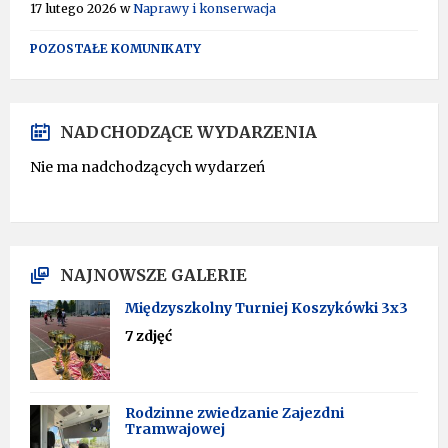
17 lutego 2026
w
Naprawy i konserwacja
POZOSTAŁE KOMUNIKATY
NADCHODZĄCE WYDARZENIA
Nie ma nadchodzących wydarzeń
NAJNOWSZE GALERIE
Międzyszkolny Turniej Koszykówki 3x3
7 zdjęć
Rodzinne zwiedzanie Zajezdni
Tramwajowej