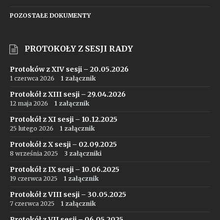
POZOSTAŁE DOKUMENTY
PROTOKOŁY Z SESJI RADY
Protoków z XIV sesji – 20.05.2026
1 czerwca 2026
1 załącznik
Protokół z XIII sesji – 29.04.2026
12 maja 2026
1 załącznik
Protokół z XI sesji – 10.12.2025
25 lutego 2026
1 załącznik
Protokół z X sesji – 02.09.2025
8 września 2025
3 załączniki
Protokół z IX sesji – 10.06.2025
19 czerwca 2025
1 załącznik
Protokół z VIII sesji – 30.05.2025
7 czerwca 2025
1 załącznik
Protokół z VII sesji – 06.05.2025