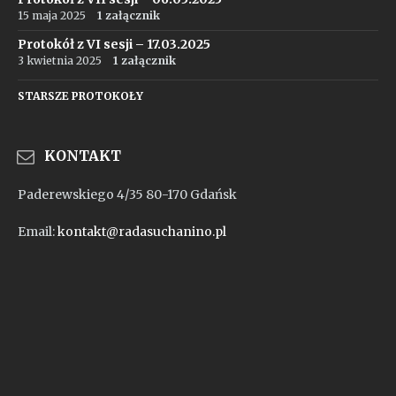
15 maja 2025
1 załącznik
Protokół z VI sesji – 17.03.2025
3 kwietnia 2025
1 załącznik
STARSZE PROTOKOŁY
KONTAKT
Paderewskiego 4/35 80-170 Gdańsk
Email:
kontakt@radasuchanino.pl