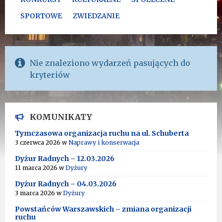
SPORTOWE
ZWIEDZANIE
Nie znaleziono wydarzeń pasujących do
kryteriów
KOMUNIKATY
Tymczasowa organizacja ruchu na ul. Schuberta
3 czerwca 2026
w
Naprawy i konserwacja
Dyżur Radnych – 12.03.2026
11 marca 2026
w
Dyżury
Dyżur Radnych – 04.03.2026
3 marca 2026
w
Dyżury
Powstańców Warszawskich – zmiana organizacji
ruchu