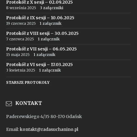
Protokół z X sesji – 02.09.2025
8 września 2025
3 załączniki
Protokół z IX sesji – 10.06.2025
19 czerwca 2025
1 załącznik
Protokół z VIII sesji – 30.05.2025
7 czerwca 2025
1 załącznik
Protokół z VII sesji – 06.05.2025
15 maja 2025
1 załącznik
Protokół z VI sesji – 17.03.2025
3 kwietnia 2025
1 załącznik
STARSZE PROTOKOŁY
KONTAKT
Paderewskiego 4/35 80-170 Gdańsk
Email:
kontakt@radasuchanino.pl