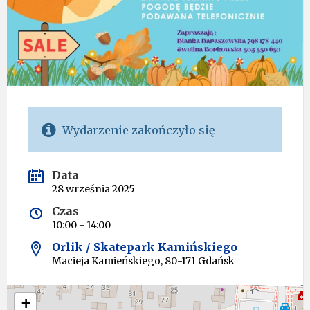
Wydarzenie zakończyło się
Data
28 września 2025
Czas
10:00 - 14:00
Orlik / Skatepark Kamińskiego
Macieja Kamieńskiego, 80-171 Gdańsk
+