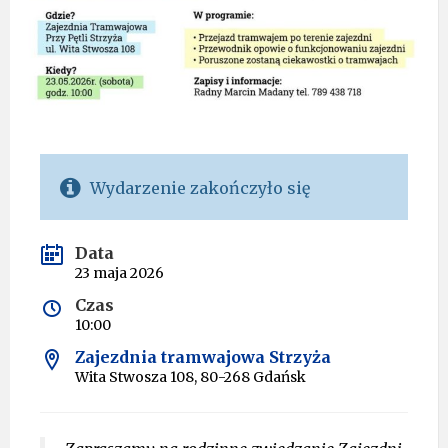
Wydarzenie zakończyło się
Data
23 maja 2026
Czas
10:00
Zajezdnia tramwajowa Strzyża
Wita Stwosza 108, 80-268 Gdańsk