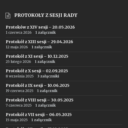
PROTOKOŁY Z SESJI RADY
Protoków z XIV sesji – 20.05.2026
1 czerwca 2026
1 załącznik
Protokół z XIII sesji – 29.04.2026
12 maja 2026
1 załącznik
Protokół z XI sesji – 10.12.2025
25 lutego 2026
1 załącznik
Protokół z X sesji – 02.09.2025
8 września 2025
3 załączniki
Protokół z IX sesji – 10.06.2025
19 czerwca 2025
1 załącznik
Protokół z VIII sesji – 30.05.2025
7 czerwca 2025
1 załącznik
Protokół z VII sesji – 06.05.2025
15 maja 2025
1 załącznik