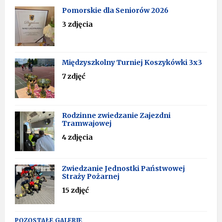
Pomorskie dla Seniorów 2026
3 zdjęcia
Międzyszkolny Turniej Koszykówki 3x3
7 zdjęć
Rodzinne zwiedzanie Zajezdni
Tramwajowej
4 zdjęcia
Zwiedzanie Jednostki Państwowej
Straży Pożarnej
15 zdjęć
POZOSTAŁE GALERIE