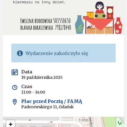
Wydarzenie zakończyło się
Data
19 października 2025
Czas
11:00 - 14:00
Plac przed Pocztą / FAMĄ
Paderewskiego 11, Gdańsk
+