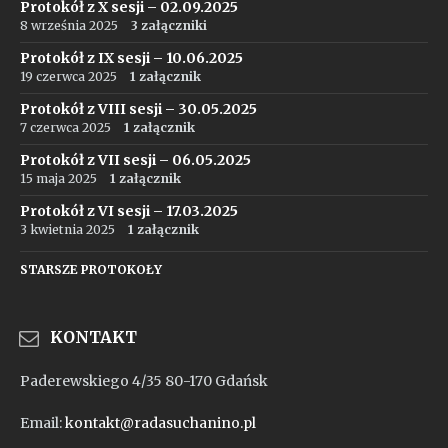
Protokół z X sesji – 02.09.2025
8 września 2025
3 załączniki
Protokół z IX sesji – 10.06.2025
19 czerwca 2025
1 załącznik
Protokół z VIII sesji – 30.05.2025
7 czerwca 2025
1 załącznik
Protokół z VII sesji – 06.05.2025
15 maja 2025
1 załącznik
Protokół z VI sesji – 17.03.2025
3 kwietnia 2025
1 załącznik
STARSZE PROTOKOŁY
KONTAKT
Paderewskiego 4/35 80-170 Gdańsk
Email:
kontakt@radasuchanino.pl