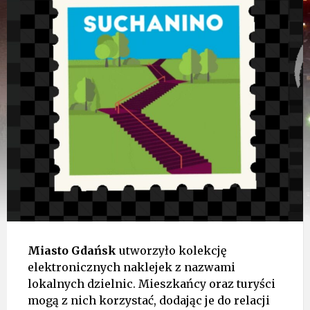
Miasto Gdańsk
utworzyło kolekcję
elektronicznych naklejek z nazwami
lokalnych dzielnic. Mieszkańcy oraz turyści
mogą z nich korzystać, dodając je do relacji