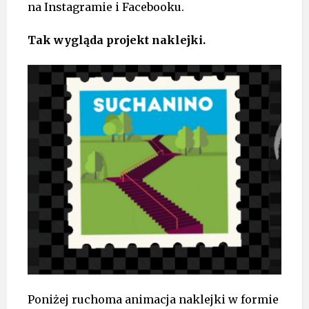
na Instagramie i Facebooku.
Tak wygląda projekt naklejki.
Poniżej ruchoma animacja naklejki w formie