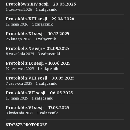
Protoków z XIV sesji – 20.05.2026
1 czerwca 2026
1 załącznik
Protokół z XIII sesji – 29.04.2026
12 maja 2026
1 załącznik
Protokół z XI sesji – 10.12.2025
25 lutego 2026
1 załącznik
Protokół z X sesji – 02.09.2025
8 września 2025
3 załączniki
Protokół z IX sesji – 10.06.2025
19 czerwca 2025
1 załącznik
Protokół z VIII sesji – 30.05.2025
7 czerwca 2025
1 załącznik
Protokół z VII sesji – 06.05.2025
15 maja 2025
1 załącznik
Protokół z VI sesji – 17.03.2025
3 kwietnia 2025
1 załącznik
STARSZE PROTOKOŁY