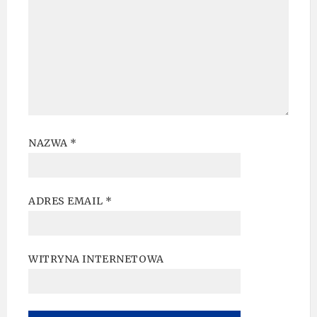
NAZWA
*
ADRES EMAIL
*
WITRYNA INTERNETOWA