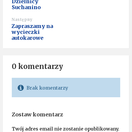
Dzielnicy
Suchanino
Następny
Zapraszamy na
wycieczki
autokarowe
0 komentarzy
Brak komentarzy
Zostaw komentarz
Twój adres email nie zostanie opublikowany.