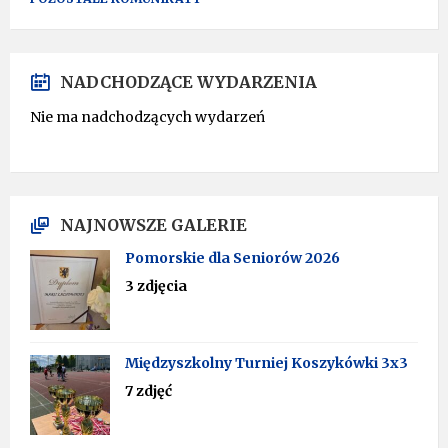
NADCHODZĄCE WYDARZENIA
Nie ma nadchodzących wydarzeń
NAJNOWSZE GALERIE
Pomorskie dla Seniorów 2026
3 zdjęcia
Międzyszkolny Turniej Koszykówki 3x3
7 zdjęć