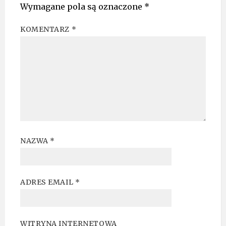
Wymagane pola są oznaczone
*
KOMENTARZ
*
NAZWA
*
ADRES EMAIL
*
WITRYNA INTERNETOWA