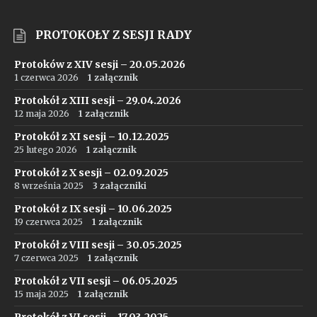
PROTOKOŁY Z SESJI RADY
Protoków z XIV sesji – 20.05.2026
1 czerwca 2026
1 załącznik
Protokół z XIII sesji – 29.04.2026
12 maja 2026
1 załącznik
Protokół z XI sesji – 10.12.2025
25 lutego 2026
1 załącznik
Protokół z X sesji – 02.09.2025
8 września 2025
3 załączniki
Protokół z IX sesji – 10.06.2025
19 czerwca 2025
1 załącznik
Protokół z VIII sesji – 30.05.2025
7 czerwca 2025
1 załącznik
Protokół z VII sesji – 06.05.2025
15 maja 2025
1 załącznik