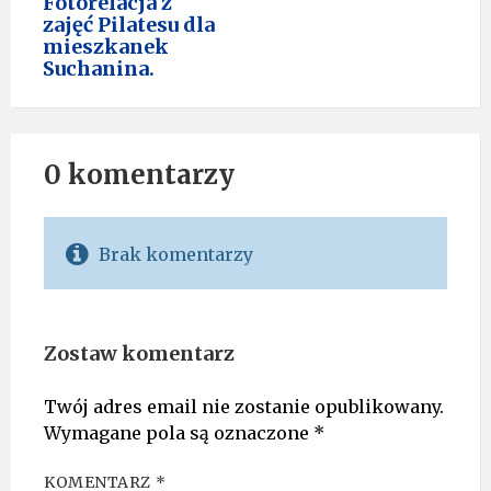
Fotorelacja z
zajęć Pilatesu dla
mieszkanek
Suchanina.
0 komentarzy
Brak komentarzy
Zostaw komentarz
Twój adres email nie zostanie opublikowany.
Wymagane pola są oznaczone
*
KOMENTARZ
*