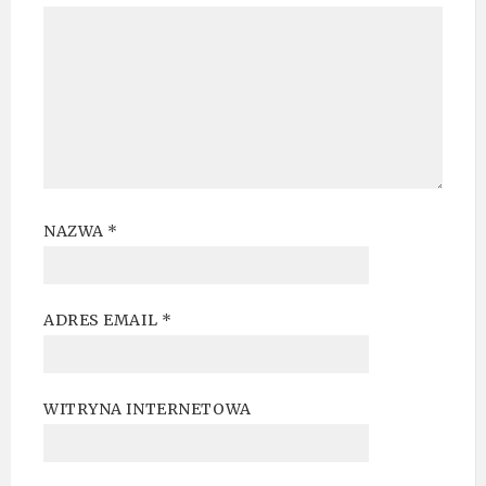
NAZWA
*
ADRES EMAIL
*
WITRYNA INTERNETOWA