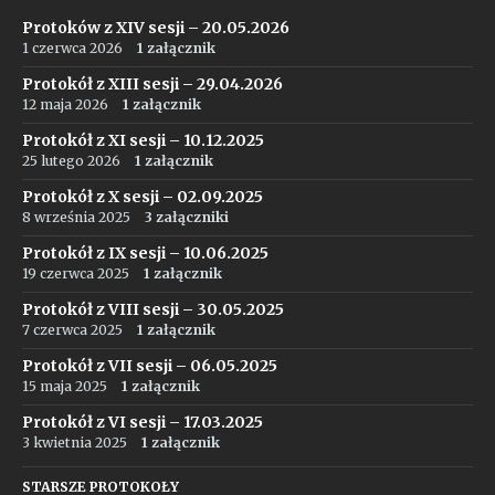
Protoków z XIV sesji – 20.05.2026
1 czerwca 2026
1 załącznik
Protokół z XIII sesji – 29.04.2026
12 maja 2026
1 załącznik
Protokół z XI sesji – 10.12.2025
25 lutego 2026
1 załącznik
Protokół z X sesji – 02.09.2025
8 września 2025
3 załączniki
Protokół z IX sesji – 10.06.2025
19 czerwca 2025
1 załącznik
Protokół z VIII sesji – 30.05.2025
7 czerwca 2025
1 załącznik
Protokół z VII sesji – 06.05.2025
15 maja 2025
1 załącznik
Protokół z VI sesji – 17.03.2025
3 kwietnia 2025
1 załącznik
STARSZE PROTOKOŁY