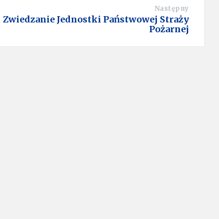
Następny
Zwiedzanie Jednostki Państwowej Straży
Pożarnej