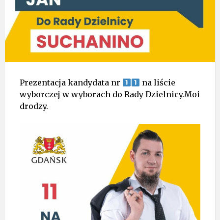
Prezentacja kandydata nr
na liście
wyborczej w wyborach do Rady Dzielnicy.Moi
drodzy.