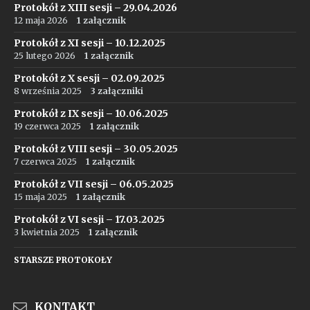
Protokół z XIII sesji – 29.04.2026
12 maja 2026
1 załącznik
Protokół z XI sesji – 10.12.2025
25 lutego 2026
1 załącznik
Protokół z X sesji – 02.09.2025
8 września 2025
3 załączniki
Protokół z IX sesji – 10.06.2025
19 czerwca 2025
1 załącznik
Protokół z VIII sesji – 30.05.2025
7 czerwca 2025
1 załącznik
Protokół z VII sesji – 06.05.2025
15 maja 2025
1 załącznik
Protokół z VI sesji – 17.03.2025
3 kwietnia 2025
1 załącznik
STARSZE PROTOKOŁY
KONTAKT