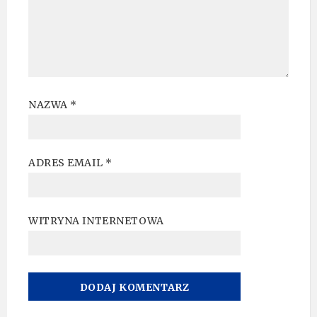
NAZWA
*
ADRES EMAIL
*
WITRYNA INTERNETOWA