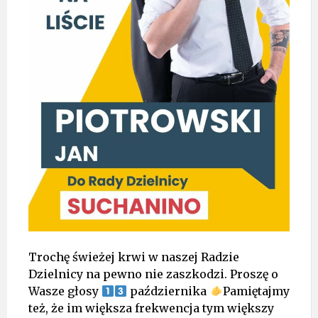
Trochę świeżej krwi w naszej Radzie
Dzielnicy na pewno nie zaszkodzi. Proszę o
Wasze głosy
października
Pamiętajmy
też, że im większa frekwencja tym większy