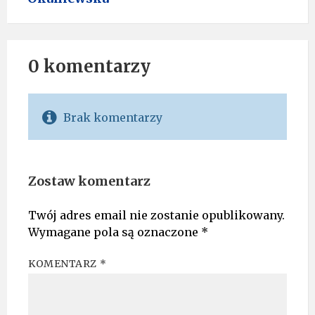
0 komentarzy
Brak komentarzy
Zostaw komentarz
Twój adres email nie zostanie opublikowany.
Wymagane pola są oznaczone
*
KOMENTARZ
*