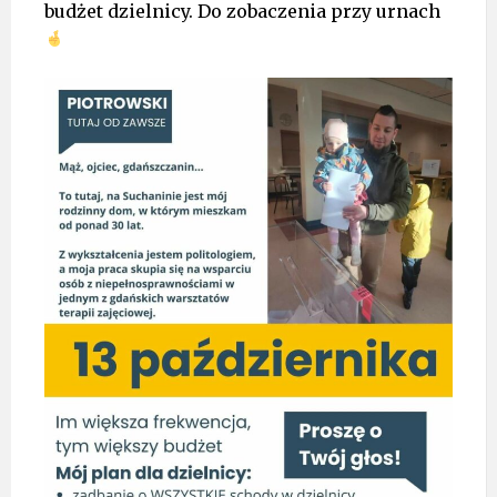
budżet dzielnicy. Do zobaczenia przy urnach