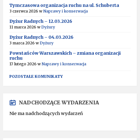
Tymczasowa organizacja ruchu na ul. Schuberta
3 czerwca 2026
w
Naprawy i konserwacja
Dyżur Radnych – 12.03.2026
11 marca 2026
w
Dyżury
Dyżur Radnych – 04.03.2026
3 marca 2026
w
Dyżury
Powstańców Warszawskich – zmiana organizacji
ruchu
17 lutego 2026
w
Naprawy i konserwacja
POZOSTAŁE KOMUNIKATY
NADCHODZĄCE WYDARZENIA
Nie ma nadchodzących wydarzeń