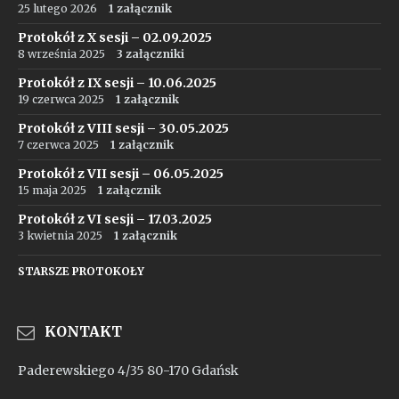
25 lutego 2026
1 załącznik
Protokół z X sesji – 02.09.2025
8 września 2025
3 załączniki
Protokół z IX sesji – 10.06.2025
19 czerwca 2025
1 załącznik
Protokół z VIII sesji – 30.05.2025
7 czerwca 2025
1 załącznik
Protokół z VII sesji – 06.05.2025
15 maja 2025
1 załącznik
Protokół z VI sesji – 17.03.2025
3 kwietnia 2025
1 załącznik
STARSZE PROTOKOŁY
KONTAKT
Paderewskiego 4/35 80-170 Gdańsk