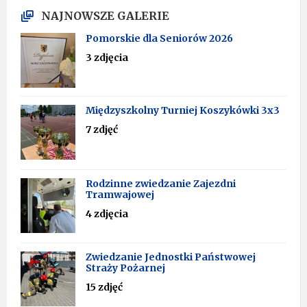
NAJNOWSZE GALERIE
Pomorskie dla Seniorów 2026
3 zdjęcia
Międzyszkolny Turniej Koszykówki 3x3
7 zdjęć
Rodzinne zwiedzanie Zajezdni
Tramwajowej
4 zdjęcia
Zwiedzanie Jednostki Państwowej
Straży Pożarnej
15 zdjęć