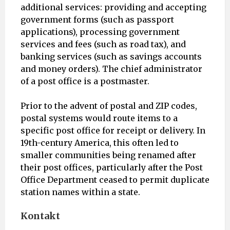
additional services: providing and accepting
government forms (such as passport
applications), processing government
services and fees (such as road tax), and
banking services (such as savings accounts
and money orders). The chief administrator
of a post office is a postmaster.
Prior to the advent of postal and ZIP codes,
postal systems would route items to a
specific post office for receipt or delivery. In
19th-century America, this often led to
smaller communities being renamed after
their post offices, particularly after the Post
Office Department ceased to permit duplicate
station names within a state.
Kontakt