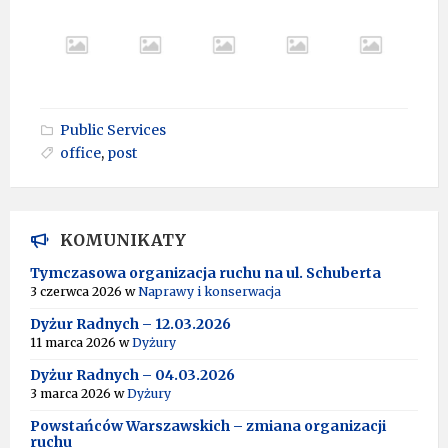
Public Services
office
,
post
KOMUNIKATY
Tymczasowa organizacja ruchu na ul. Schuberta
3 czerwca 2026
w
Naprawy i konserwacja
Dyżur Radnych – 12.03.2026
11 marca 2026
w
Dyżury
Dyżur Radnych – 04.03.2026
3 marca 2026
w
Dyżury
Powstańców Warszawskich – zmiana organizacji
ruchu