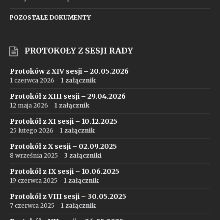
POZOSTAŁE DOKUMENTY
PROTOKOŁY Z SESJI RADY
Protoków z XIV sesji – 20.05.2026
1 czerwca 2026
1 załącznik
Protokół z XIII sesji – 29.04.2026
12 maja 2026
1 załącznik
Protokół z XI sesji – 10.12.2025
25 lutego 2026
1 załącznik
Protokół z X sesji – 02.09.2025
8 września 2025
3 załączniki
Protokół z IX sesji – 10.06.2025
19 czerwca 2025
1 załącznik
Protokół z VIII sesji – 30.05.2025
7 czerwca 2025
1 załącznik