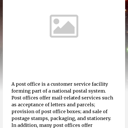
A post office is a customer service facility
forming part of a national postal system.
Post offices offer mail-related services such
as acceptance of letters and parcels;
provision of post office boxes; and sale of
postage stamps, packaging, and stationery.
In addition, many post offices offer