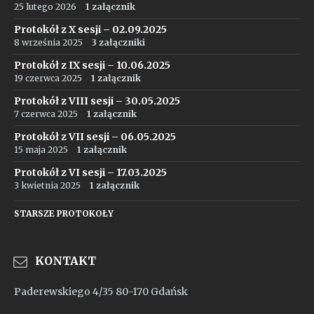
25 lutego 2026
1 załącznik
Protokół z X sesji – 02.09.2025
8 września 2025
3 załączniki
Protokół z IX sesji – 10.06.2025
19 czerwca 2025
1 załącznik
Protokół z VIII sesji – 30.05.2025
7 czerwca 2025
1 załącznik
Protokół z VII sesji – 06.05.2025
15 maja 2025
1 załącznik
Protokół z VI sesji – 17.03.2025
3 kwietnia 2025
1 załącznik
STARSZE PROTOKOŁY
KONTAKT
Paderewskiego 4/35 80-170 Gdańsk