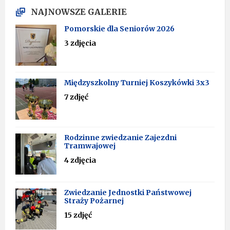
NAJNOWSZE GALERIE
Pomorskie dla Seniorów 2026
3 zdjęcia
Międzyszkolny Turniej Koszykówki 3x3
7 zdjęć
Rodzinne zwiedzanie Zajezdni
Tramwajowej
4 zdjęcia
Zwiedzanie Jednostki Państwowej
Straży Pożarnej
15 zdjęć