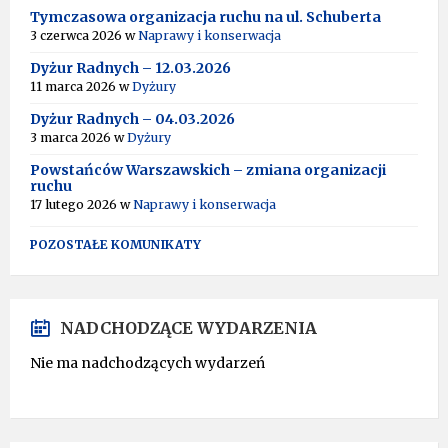
Tymczasowa organizacja ruchu na ul. Schuberta
3 czerwca 2026
w
Naprawy i konserwacja
Dyżur Radnych – 12.03.2026
11 marca 2026
w
Dyżury
Dyżur Radnych – 04.03.2026
3 marca 2026
w
Dyżury
Powstańców Warszawskich – zmiana organizacji
ruchu
17 lutego 2026
w
Naprawy i konserwacja
POZOSTAŁE KOMUNIKATY
NADCHODZĄCE WYDARZENIA
Nie ma nadchodzących wydarzeń