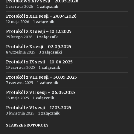
Protoków z XIV sesji – 20.05.2026
1 czerwca 2026
1 załącznik
Protokół z XIII sesji – 29.04.2026
12 maja 2026
1 załącznik
Protokół z XI sesji – 10.12.2025
25 lutego 2026
1 załącznik
Protokół z X sesji – 02.09.2025
8 września 2025
3 załączniki
Protokół z IX sesji – 10.06.2025
19 czerwca 2025
1 załącznik
Protokół z VIII sesji – 30.05.2025
7 czerwca 2025
1 załącznik
Protokół z VII sesji – 06.05.2025
15 maja 2025
1 załącznik
Protokół z VI sesji – 17.03.2025
3 kwietnia 2025
1 załącznik
STARSZE PROTOKOŁY