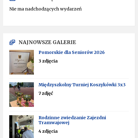
Nie ma nadchodzących wydarzeń
NAJNOWSZE GALERIE
Pomorskie dla Seniorów 2026
3 zdjęcia
Międzyszkolny Turniej Koszykówki 3x3
7 zdjęć
Rodzinne zwiedzanie Zajezdni
Tramwajowej
4 zdjęcia