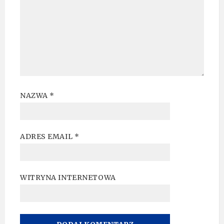
NAZWA
*
ADRES EMAIL
*
WITRYNA INTERNETOWA