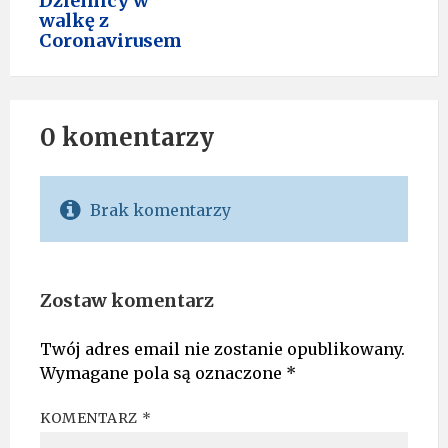
Dzielnicy w
walkę z
Coronavirusem
0 komentarzy
Brak komentarzy
Zostaw komentarz
Twój adres email nie zostanie opublikowany.
Wymagane pola są oznaczone
*
KOMENTARZ
*