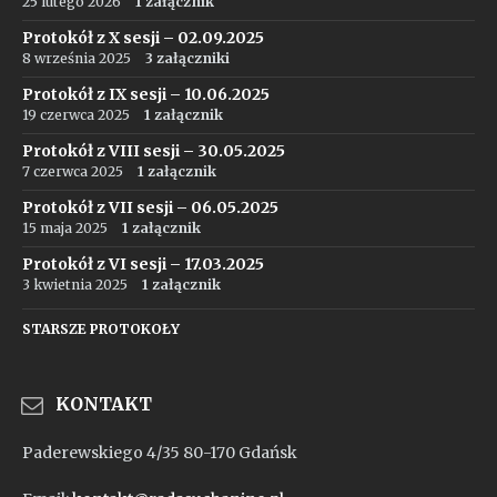
25 lutego 2026
1 załącznik
Protokół z X sesji – 02.09.2025
8 września 2025
3 załączniki
Protokół z IX sesji – 10.06.2025
19 czerwca 2025
1 załącznik
Protokół z VIII sesji – 30.05.2025
7 czerwca 2025
1 załącznik
Protokół z VII sesji – 06.05.2025
15 maja 2025
1 załącznik
Protokół z VI sesji – 17.03.2025
3 kwietnia 2025
1 załącznik
STARSZE PROTOKOŁY
KONTAKT
Paderewskiego 4/35 80-170 Gdańsk