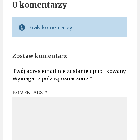
0 komentarzy
Brak komentarzy
Zostaw komentarz
Twój adres email nie zostanie opublikowany.
Wymagane pola są oznaczone
*
KOMENTARZ
*