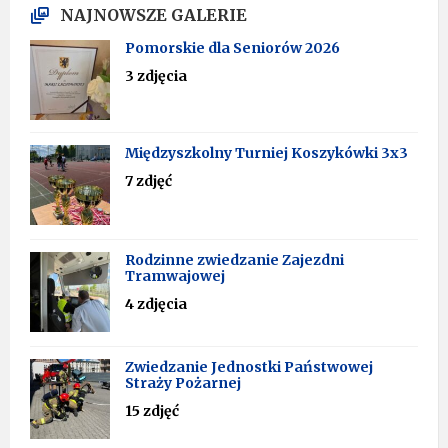
NAJNOWSZE GALERIE
Pomorskie dla Seniorów 2026
3 zdjęcia
Międzyszkolny Turniej Koszykówki 3x3
7 zdjęć
Rodzinne zwiedzanie Zajezdni
Tramwajowej
4 zdjęcia
Zwiedzanie Jednostki Państwowej
Straży Pożarnej
15 zdjęć