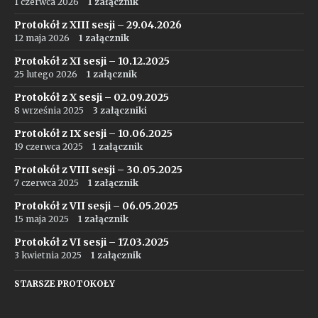
1 czerwca 2026
1 załącznik
Protokół z XIII sesji – 29.04.2026
12 maja 2026
1 załącznik
Protokół z XI sesji – 10.12.2025
25 lutego 2026
1 załącznik
Protokół z X sesji – 02.09.2025
8 września 2025
3 załączniki
Protokół z IX sesji – 10.06.2025
19 czerwca 2025
1 załącznik
Protokół z VIII sesji – 30.05.2025
7 czerwca 2025
1 załącznik
Protokół z VII sesji – 06.05.2025
15 maja 2025
1 załącznik
Protokół z VI sesji – 17.03.2025
3 kwietnia 2025
1 załącznik
STARSZE PROTOKOŁY