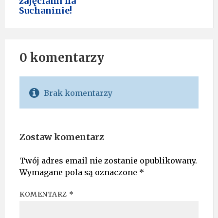
zajęciami na
Suchaninie!
0 komentarzy
Brak komentarzy
Zostaw komentarz
Twój adres email nie zostanie opublikowany.
Wymagane pola są oznaczone
*
KOMENTARZ
*