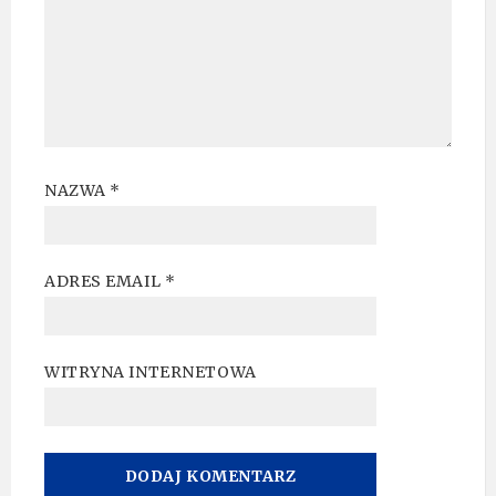
NAZWA
*
ADRES EMAIL
*
WITRYNA INTERNETOWA