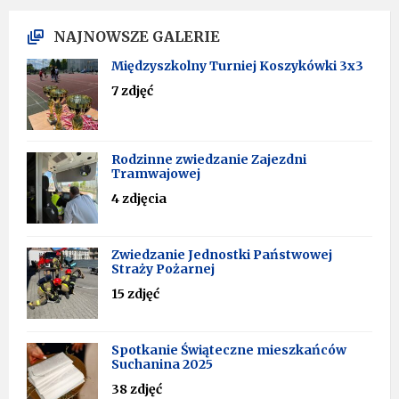
NAJNOWSZE GALERIE
Międzyszkolny Turniej Koszykówki 3x3
7 zdjęć
Rodzinne zwiedzanie Zajezdni
Tramwajowej
4 zdjęcia
Zwiedzanie Jednostki Państwowej
Straży Pożarnej
15 zdjęć
Spotkanie Świąteczne mieszkańców
Suchanina 2025
38 zdjęć