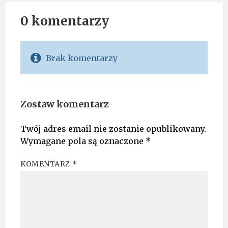
0 komentarzy
Brak komentarzy
Zostaw komentarz
Twój adres email nie zostanie opublikowany.
Wymagane pola są oznaczone
*
KOMENTARZ
*