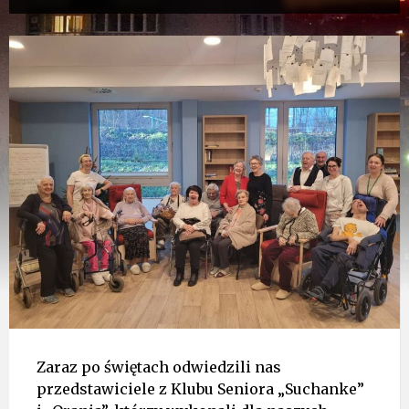
Zaraz po świętach odwiedzili nas
przedstawiciele z Klubu Seniora „Suchanke”