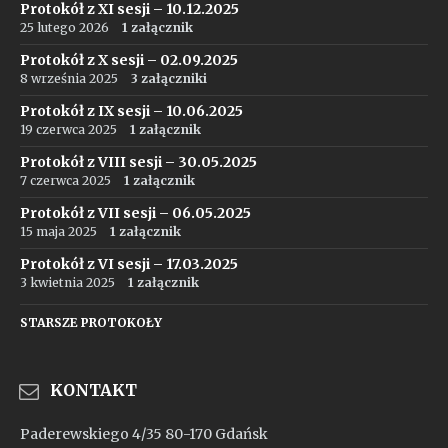
Protokół z XI sesji – 10.12.2025
25 lutego 2026
1 załącznik
Protokół z X sesji – 02.09.2025
8 września 2025
3 załączniki
Protokół z IX sesji – 10.06.2025
19 czerwca 2025
1 załącznik
Protokół z VIII sesji – 30.05.2025
7 czerwca 2025
1 załącznik
Protokół z VII sesji – 06.05.2025
15 maja 2025
1 załącznik
Protokół z VI sesji – 17.03.2025
3 kwietnia 2025
1 załącznik
STARSZE PROTOKOŁY
KONTAKT
Paderewskiego 4/35 80-170 Gdańsk