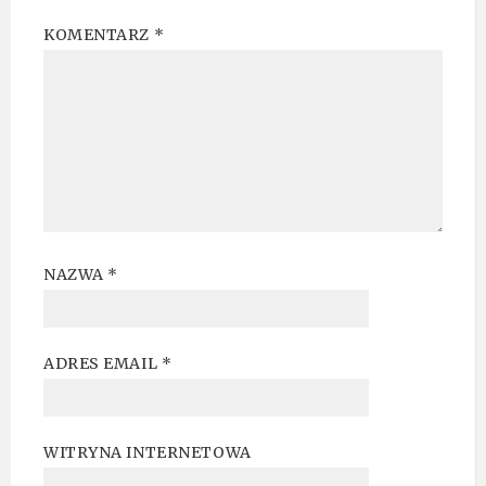
KOMENTARZ
*
NAZWA
*
ADRES EMAIL
*
WITRYNA INTERNETOWA