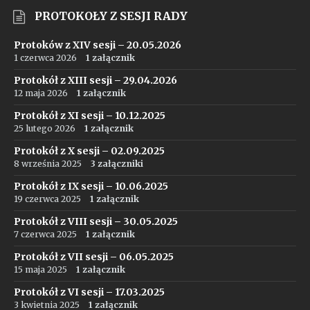
PROTOKOŁY Z SESJI RADY
Protoków z XIV sesji – 20.05.2026
1 czerwca 2026
1 załącznik
Protokół z XIII sesji – 29.04.2026
12 maja 2026
1 załącznik
Protokół z XI sesji – 10.12.2025
25 lutego 2026
1 załącznik
Protokół z X sesji – 02.09.2025
8 września 2025
3 załączniki
Protokół z IX sesji – 10.06.2025
19 czerwca 2025
1 załącznik
Protokół z VIII sesji – 30.05.2025
7 czerwca 2025
1 załącznik
Protokół z VII sesji – 06.05.2025
15 maja 2025
1 załącznik
Protokół z VI sesji – 17.03.2025
3 kwietnia 2025
1 załącznik