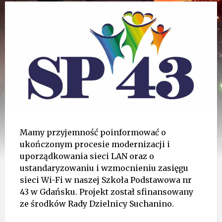
Mamy przyjemność poinformować o
ukończonym procesie modernizacji i
uporządkowania sieci LAN oraz o
ustandaryzowaniu i wzmocnieniu zasięgu
sieci Wi-Fi w naszej Szkoła Podstawowa nr
43 w Gdańsku. Projekt został sfinansowany
ze środków Rady Dzielnicy Suchanino.