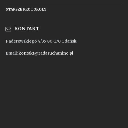
STARSZE PROTOKOŁY
KONTAKT
Paderewskiego 4/35 80-170 Gdańsk
Email:
kontakt@radasuchanino.pl