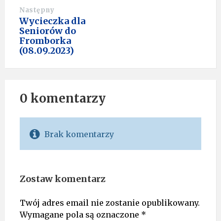
Następny
Wycieczka dla
Seniorów do
Fromborka
(08.09.2023)
0 komentarzy
Brak komentarzy
Zostaw komentarz
Twój adres email nie zostanie opublikowany.
Wymagane pola są oznaczone
*